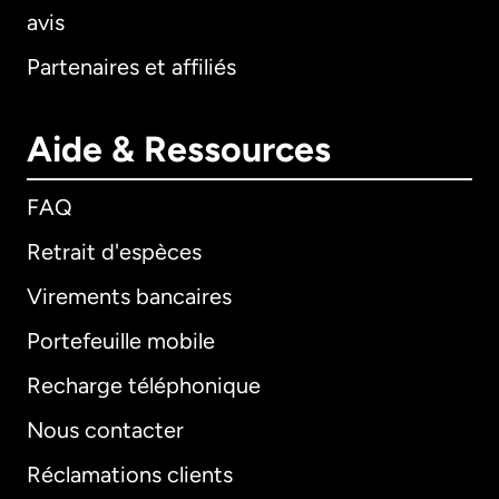
avis
Partenaires et affiliés
Aide & Ressources
FAQ
Retrait d'espèces
Virements bancaires
Portefeuille mobile
Recharge téléphonique
Nous contacter
Réclamations clients