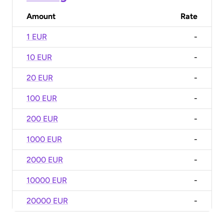
Amount
Rate
1 EUR
-
10 EUR
-
20 EUR
-
100 EUR
-
200 EUR
-
1000 EUR
-
2000 EUR
-
10000 EUR
-
20000 EUR
-