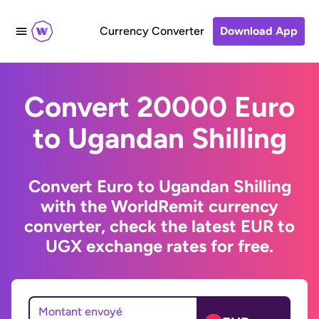
Currency Converter
Download App
Convert 20000 Euro
to Ugandan Shilling
Convert Euro to Ugandan Shilling
with the WorldRemit currency
converter, check the latest EUR to
UGX exchange rates for free.
Montant envoyé