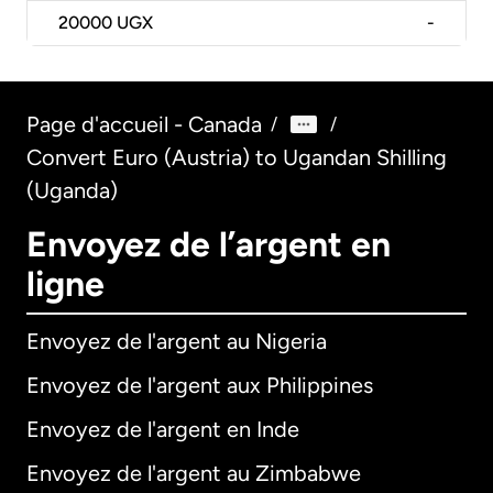
20000
UGX
-
Page d'accueil - Canada
/
/
Convert Euro (Austria) to Ugandan Shilling
(Uganda)
Envoyez de l’argent en
ligne
Envoyez de l'argent au Nigeria
Envoyez de l'argent aux Philippines
Envoyez de l'argent en Inde
Envoyez de l'argent au Zimbabwe