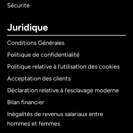
Sécurité
Juridique
Conditions Générales
Politique de confidentialité
Politique relative à l'utilisation des cookies
Acceptation des clients
Déclaration relative à l'esclavage moderne
Bilan financier
International
English
Inégalités de revenus salariaux entre
hommes et femmes