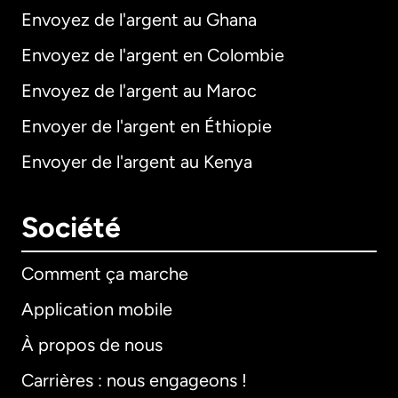
Envoyez de l'argent au Ghana
Envoyez de l'argent en Colombie
Envoyez de l'argent au Maroc
Envoyer de l'argent en Éthiopie
Envoyer de l'argent au Kenya
Société
Comment ça marche
Application mobile
À propos de nous
Carrières : nous engageons !