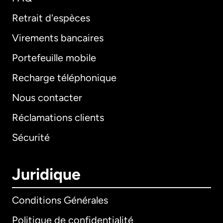
Retrait d'espèces
Virements bancaires
Portefeuille mobile
Recharge téléphonique
Nous contacter
Réclamations clients
Sécurité
Juridique
Conditions Générales
Politique de confidentialité