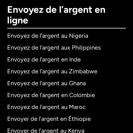
Envoyez de l’argent en
ligne
Envoyez de l'argent au Nigeria
Envoyez de l'argent aux Philippines
Envoyez de l'argent en Inde
Envoyez de l'argent au Zimbabwe
Envoyez de l'argent au Ghana
Envoyez de l'argent en Colombie
Envoyez de l'argent au Maroc
Envoyer de l'argent en Éthiopie
Envoyer de l'argent au Kenya