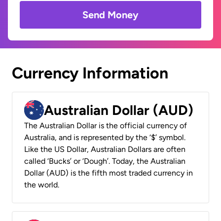
Send Money
Currency Information
Australian Dollar (AUD)
The Australian Dollar is the official currency of
Australia, and is represented by the ‘$’ symbol.
Like the US Dollar, Australian Dollars are often
called ‘Bucks’ or ‘Dough’. Today, the Australian
Dollar (AUD) is the fifth most traded currency in
the world.