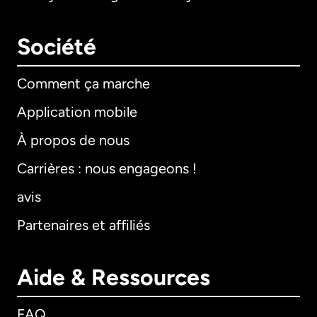
Société
Comment ça marche
Application mobile
À propos de nous
Carrières : nous engageons !
avis
Partenaires et affiliés
Aide & Ressources
FAQ