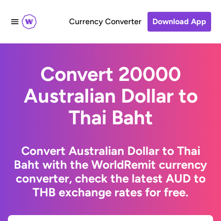
Currency Converter
Download App
Convert 20000
Australian Dollar to
Thai Baht
Convert Australian Dollar to Thai
Baht with the WorldRemit currency
converter, check the latest AUD to
THB exchange rates for free.