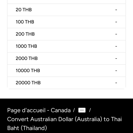
20
THB
-
100
THB
-
200
THB
-
1000
THB
-
2000
THB
-
10000
THB
-
20000
THB
-
Page d'accueil - Canada
/
/
Convert Australian Dollar (Australia) to Thai
Baht (Thailand)