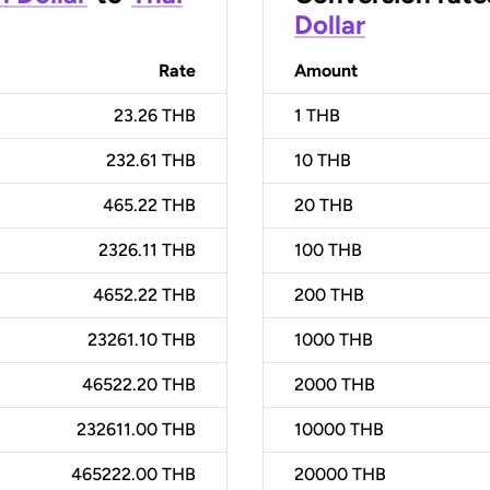
Dollar
Rate
Amount
23.26 THB
1
THB
232.61 THB
10
THB
465.22 THB
20
THB
2326.11 THB
100
THB
4652.22 THB
200
THB
23261.10 THB
1000
THB
46522.20 THB
2000
THB
232611.00 THB
10000
THB
465222.00 THB
20000
THB