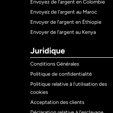
Envoyez de l'argent en Colombie
Envoyez de l'argent au Maroc
Envoyer de l'argent en Éthiopie
Envoyer de l'argent au Kenya
Juridique
Conditions Générales
Politique de confidentialité
Politique relative à l'utilisation des
cookies
Acceptation des clients
Déclaration relative à l'esclavage