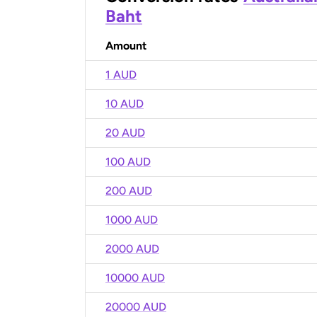
Baht
Amount
1 AUD
10 AUD
20 AUD
100 AUD
200 AUD
1000 AUD
2000 AUD
10000 AUD
20000 AUD