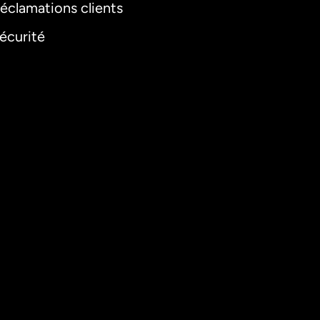
éclamations clients
écurité