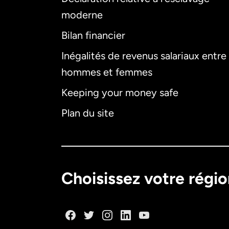
moderne
Bilan financier
Inégalités de revenus salariaux entre
hommes et femmes
Keeping your money safe
Plan du site
Choisissez votre régi