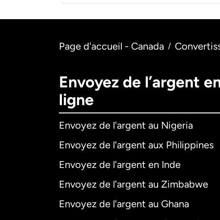
Page d'accueil - Canada
Convertis
/
Envoyez de l’argent e
ligne
Envoyez de l'argent au Nigeria
Envoyez de l'argent aux Philippines
Envoyez de l'argent en Inde
Envoyez de l'argent au Zimbabwe
Envoyez de l'argent au Ghana