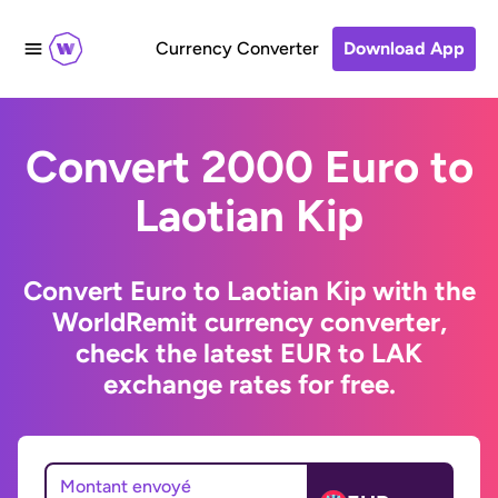
Currency Converter
Download App
Convert 2000 Euro to
Laotian Kip
Convert Euro to Laotian Kip with the
WorldRemit currency converter,
check the latest EUR to LAK
exchange rates for free.
Montant envoyé