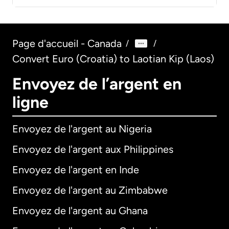
Page d'accueil - Canada
/
/
Convert Euro (Croatia) to Laotian Kip (Laos)
Envoyez de l’argent en
ligne
Envoyez de l'argent au Nigeria
Envoyez de l'argent aux Philippines
Envoyez de l'argent en Inde
Envoyez de l'argent au Zimbabwe
Envoyez de l'argent au Ghana