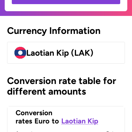
Currency Information
Laotian Kip (LAK)
Conversion rate table for
different amounts
Conversion
rates
Euro
to
Laotian Kip