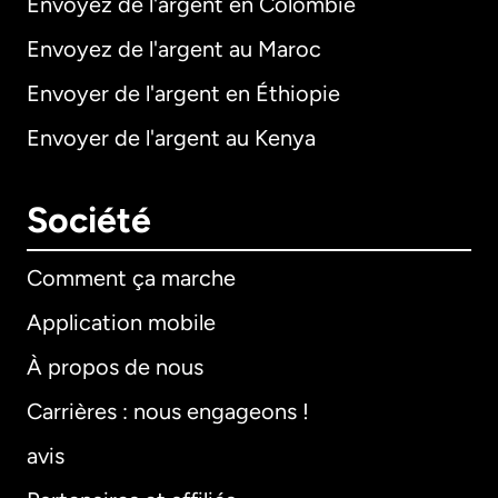
Envoyez de l'argent en Colombie
Envoyez de l'argent au Maroc
Envoyer de l'argent en Éthiopie
Envoyer de l'argent au Kenya
Société
Comment ça marche
Application mobile
À propos de nous
Carrières : nous engageons !
avis