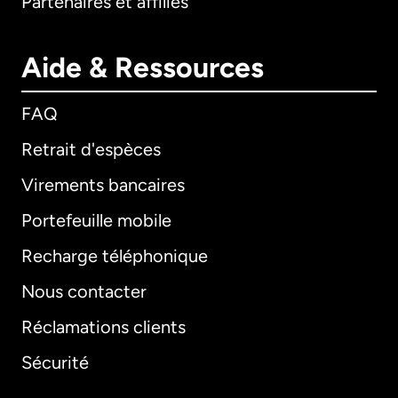
Partenaires et affiliés
Aide & Ressources
FAQ
Retrait d'espèces
Virements bancaires
Portefeuille mobile
Recharge téléphonique
Nous contacter
Réclamations clients
Sécurité