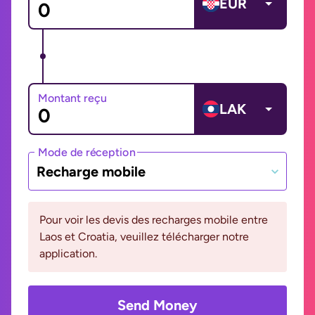
EUR
Montant reçu
LAK
Mode de réception
Recharge mobile
Pour voir les devis des recharges mobile entre
Laos et Croatia, veuillez télécharger notre
application.
Send Money