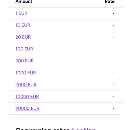
Amount
Rate
1 EUR
-
10 EUR
-
20 EUR
-
100 EUR
-
200 EUR
-
1000 EUR
-
2000 EUR
-
10000 EUR
-
20000 EUR
-