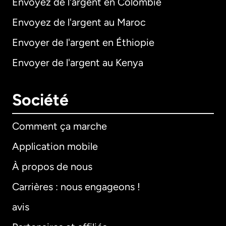
Envoyez de l'argent en Colombie
Envoyez de l'argent au Maroc
Envoyer de l'argent en Éthiopie
Envoyer de l'argent au Kenya
Société
Comment ça marche
Application mobile
À propos de nous
Carrières : nous engageons !
avis