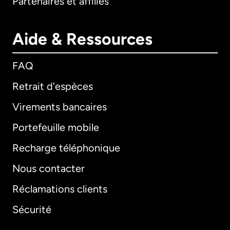
Partenaires et affiliés
Aide & Ressources
FAQ
Retrait d'espèces
Virements bancaires
Portefeuille mobile
Recharge téléphonique
Nous contacter
Réclamations clients
Sécurité