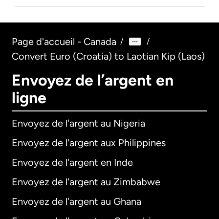
Page d'accueil - Canada
/
/
Convert Euro (Croatia) to Laotian Kip (Laos)
Envoyez de l’argent en
ligne
Envoyez de l'argent au Nigeria
Envoyez de l'argent aux Philippines
Envoyez de l'argent en Inde
Envoyez de l'argent au Zimbabwe
Envoyez de l'argent au Ghana