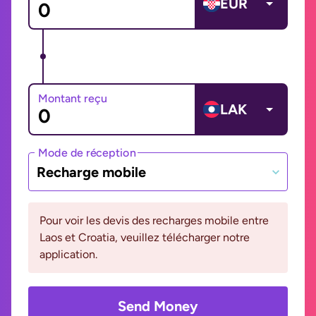
EUR
Montant reçu
LAK
Mode de réception
Recharge mobile
Pour voir les devis des recharges mobile entre
Laos et Croatia, veuillez télécharger notre
application.
Send Money