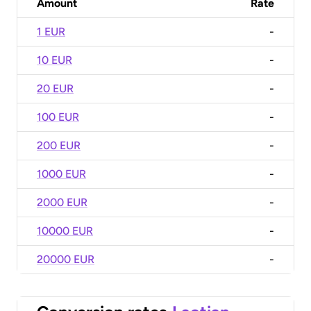
Amount
Rate
1 EUR
-
10 EUR
-
20 EUR
-
100 EUR
-
200 EUR
-
1000 EUR
-
2000 EUR
-
10000 EUR
-
20000 EUR
-