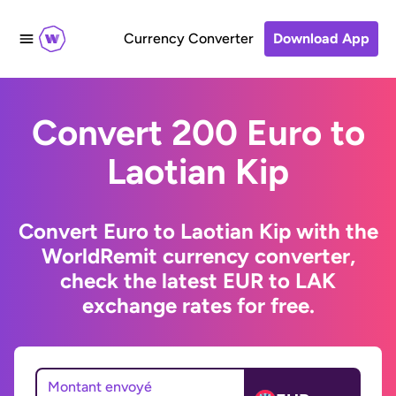
Currency Converter
Download App
Convert 200 Euro to
Laotian Kip
Convert Euro to Laotian Kip with the
WorldRemit currency converter,
check the latest EUR to LAK
exchange rates for free.
Montant envoyé