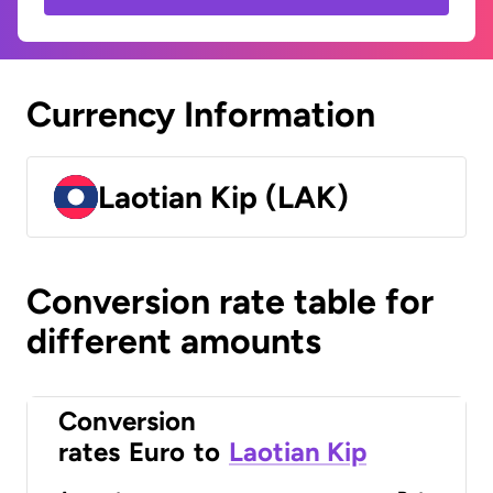
Currency Information
Laotian Kip (LAK)
Conversion rate table for
different amounts
Conversion
rates
Euro
to
Laotian Kip