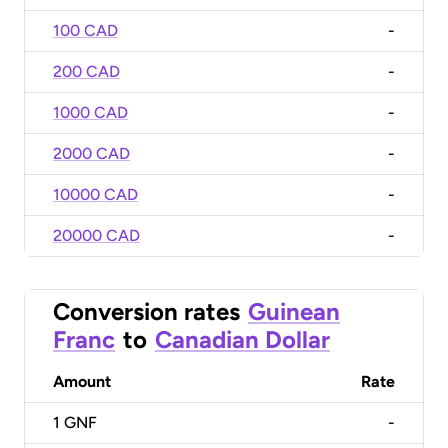
100 CAD
-
200 CAD
-
1000 CAD
-
2000 CAD
-
10000 CAD
-
20000 CAD
-
Conversion rates
Guinean
Franc
to
Canadian Dollar
Amount
Rate
1
GNF
-