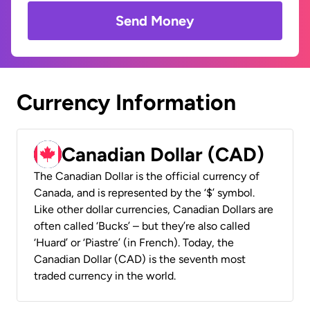
Send Money
Currency Information
Canadian Dollar (CAD)
The Canadian Dollar is the official currency of
Canada, and is represented by the ‘$’ symbol.
Like other dollar currencies, Canadian Dollars are
often called ‘Bucks’ – but they’re also called
‘Huard’ or ‘Piastre’ (in French). Today, the
Canadian Dollar (CAD) is the seventh most
traded currency in the world.