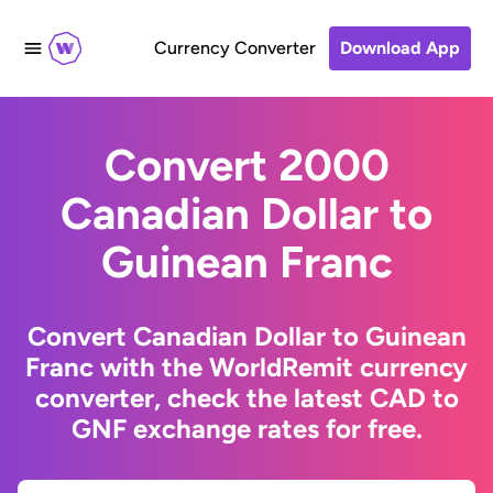
Currency Converter
Download App
Convert 2000
Canadian Dollar to
Guinean Franc
Convert Canadian Dollar to Guinean
Franc with the WorldRemit currency
converter, check the latest CAD to
GNF exchange rates for free.