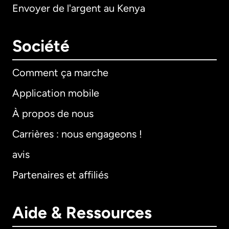
Envoyer de l'argent au Kenya
Société
Comment ça marche
Application mobile
À propos de nous
Carrières : nous engageons !
avis
Partenaires et affiliés
Aide & Ressources