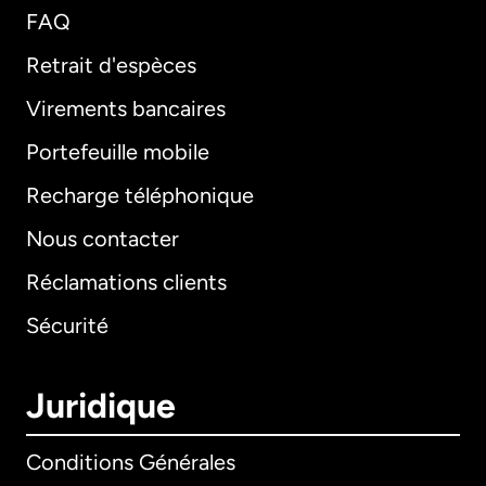
FAQ
Retrait d'espèces
Virements bancaires
Portefeuille mobile
Recharge téléphonique
Nous contacter
Réclamations clients
Sécurité
Juridique
Conditions Générales