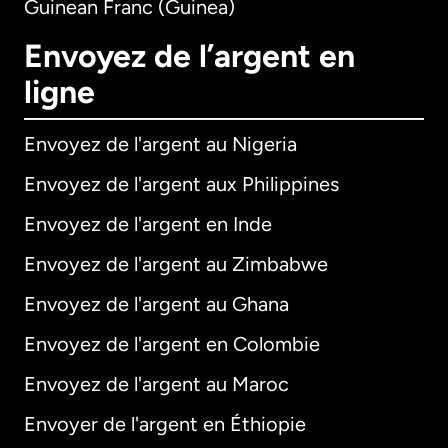
Guinean Franc (Guinea)
Envoyez de l’argent en
ligne
Envoyez de l'argent au Nigeria
Envoyez de l'argent aux Philippines
Envoyez de l'argent en Inde
Envoyez de l'argent au Zimbabwe
Envoyez de l'argent au Ghana
Envoyez de l'argent en Colombie
Envoyez de l'argent au Maroc
Envoyer de l'argent en Éthiopie