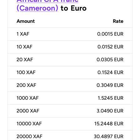
(Cameroon)
to
Euro
Amount
Rate
1
XAF
0.0015 EUR
10
XAF
0.0152 EUR
20
XAF
0.0305 EUR
100
XAF
0.1524 EUR
200
XAF
0.3049 EUR
1000
XAF
1.5245 EUR
2000
XAF
3.0490 EUR
10000
XAF
15.2448 EUR
20000
XAF
30.4897 EUR