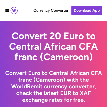
Currency Converter
Download App
Convert 20 Euro to
Central African CFA
franc (Cameroon)
Convert Euro to Central African CFA
franc (Cameroon) with the
WorldRemit currency converter,
check the latest EUR to XAF
exchange rates for free.