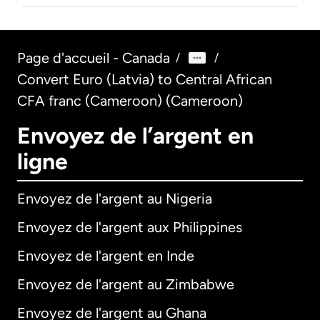
Page d'accueil - Canada
/
/
Convert Euro (Latvia) to Central African
CFA franc (Cameroon) (Cameroon)
Envoyez de l’argent en
ligne
Envoyez de l'argent au Nigeria
Envoyez de l'argent aux Philippines
Envoyez de l'argent en Inde
Envoyez de l'argent au Zimbabwe
Envoyez de l'argent au Ghana