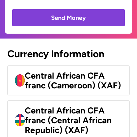
Send Money
Currency Information
Central African CFA
franc (Cameroon) (XAF)
Central African CFA
franc (Central African
Republic) (XAF)