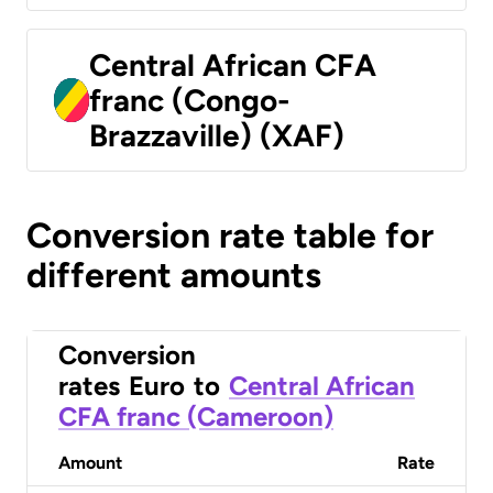
Central African CFA
franc (Congo-
Brazzaville) (XAF)
Conversion rate table for
different amounts
Conversion
rates
Euro
to
Central African
CFA franc (Cameroon)
Amount
Rate