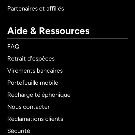
Partenaires et affiliés
Aide & Ressources
FAQ
Retrait d'espèces
Virements bancaires
Portefeuille mobile
Recharge téléphonique
Nous contacter
Réclamations clients
Sécurité