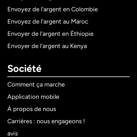
Envoyez de l'argent en Colombie
Envoyez de l'argent au Maroc
Envoyer de l'argent en Éthiopie
Envoyer de l'argent au Kenya
Société
Comment ça marche
Application mobile
À propos de nous
Carrières : nous engageons !
avis