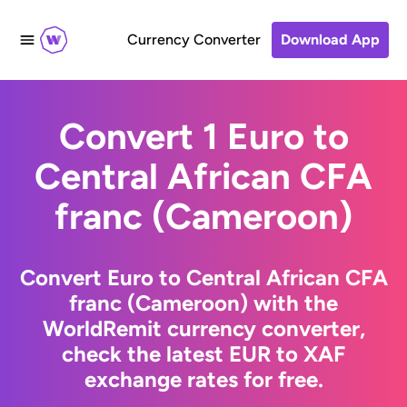
Currency Converter
Download App
Convert 1 Euro to
Central African CFA
franc (Cameroon)
Convert Euro to Central African CFA
franc (Cameroon) with the
WorldRemit currency converter,
check the latest EUR to XAF
exchange rates for free.