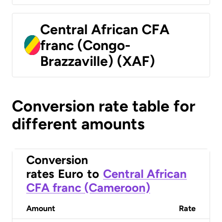
Central African CFA
franc (Congo-
Brazzaville) (XAF)
Conversion rate table for
different amounts
Conversion
rates
Euro
to
Central African
CFA franc (Cameroon)
Amount
Rate