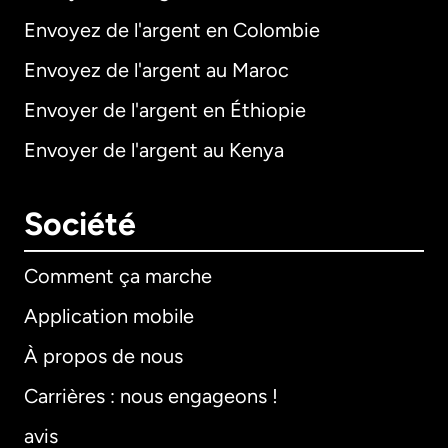
Envoyez de l'argent en Colombie
Envoyez de l'argent au Maroc
Envoyer de l'argent en Éthiopie
Envoyer de l'argent au Kenya
Société
Comment ça marche
Application mobile
À propos de nous
Carrières : nous engageons !
avis