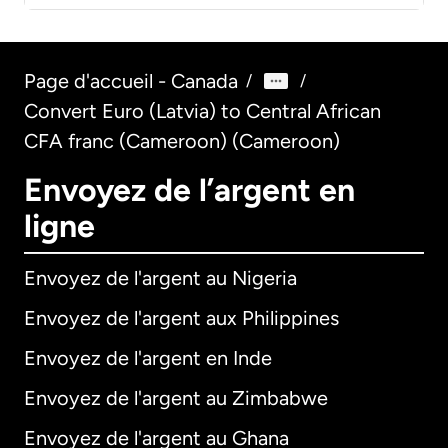
Page d'accueil - Canada
/
/
Convert Euro (Latvia) to Central African
CFA franc (Cameroon) (Cameroon)
Envoyez de l’argent en
ligne
Envoyez de l'argent au Nigeria
Envoyez de l'argent aux Philippines
Envoyez de l'argent en Inde
Envoyez de l'argent au Zimbabwe
Envoyez de l'argent au Ghana