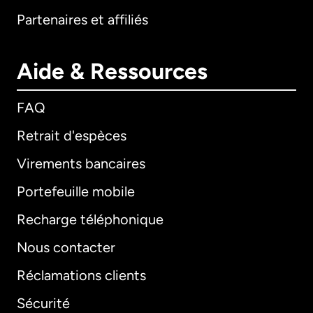
Partenaires et affiliés
Aide & Ressources
FAQ
Retrait d'espèces
Virements bancaires
Portefeuille mobile
Recharge téléphonique
Nous contacter
Réclamations clients
Sécurité