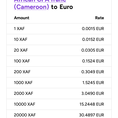
(Cameroon)
to
Euro
Amount
Rate
1
XAF
0.0015 EUR
10
XAF
0.0152 EUR
20
XAF
0.0305 EUR
100
XAF
0.1524 EUR
200
XAF
0.3049 EUR
1000
XAF
1.5245 EUR
2000
XAF
3.0490 EUR
10000
XAF
15.2448 EUR
20000
XAF
30.4897 EUR