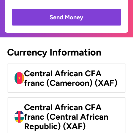
Send Money
Currency Information
Central African CFA
franc (Cameroon) (XAF)
Central African CFA
franc (Central African
Republic) (XAF)