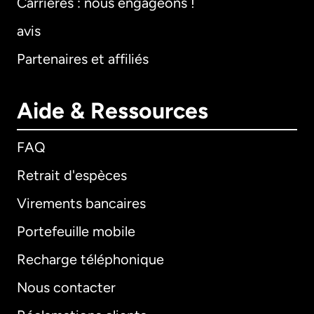
Carrières : nous engageons !
avis
Partenaires et affiliés
Aide & Ressources
FAQ
Retrait d'espèces
Virements bancaires
Portefeuille mobile
Recharge téléphonique
Nous contacter