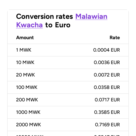
Conversion rates
Malawian
Kwacha
to
Euro
Amount
Rate
1
MWK
0.0004 EUR
10
MWK
0.0036 EUR
20
MWK
0.0072 EUR
100
MWK
0.0358 EUR
200
MWK
0.0717 EUR
1000
MWK
0.3585 EUR
2000
MWK
0.7169 EUR