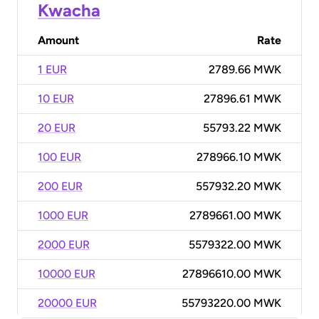
Kwacha
Amount
Rate
1 EUR
2789.66 MWK
10 EUR
27896.61 MWK
20 EUR
55793.22 MWK
100 EUR
278966.10 MWK
200 EUR
557932.20 MWK
1000 EUR
2789661.00 MWK
2000 EUR
5579322.00 MWK
10000 EUR
27896610.00 MWK
20000 EUR
55793220.00 MWK