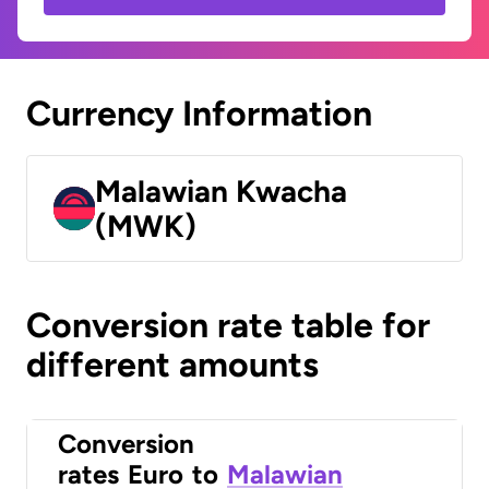
Currency Information
Malawian Kwacha
(MWK)
Conversion rate table for
different amounts
Conversion
rates
Euro
to
Malawian