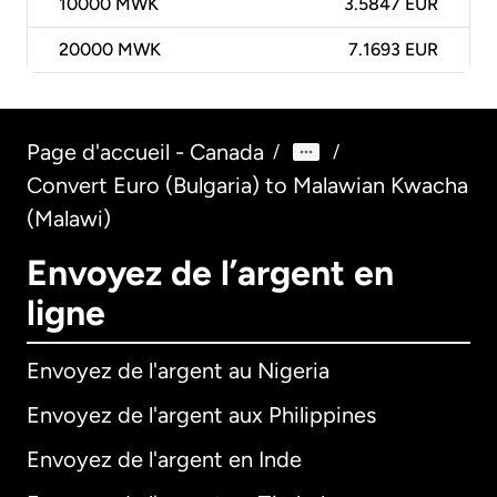
10000
MWK
3.5847 EUR
20000
MWK
7.1693 EUR
Page d'accueil - Canada
/
/
Convert Euro (Bulgaria) to Malawian Kwacha
(Malawi)
Envoyez de l’argent en
ligne
Envoyez de l'argent au Nigeria
Envoyez de l'argent aux Philippines
Envoyez de l'argent en Inde