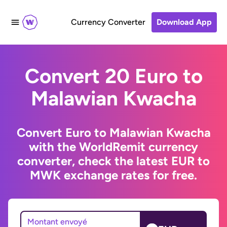
Currency Converter
Download App
Convert 20 Euro to
Malawian Kwacha
Convert Euro to Malawian Kwacha
with the WorldRemit currency
converter, check the latest EUR to
MWK exchange rates for free.
Montant envoyé