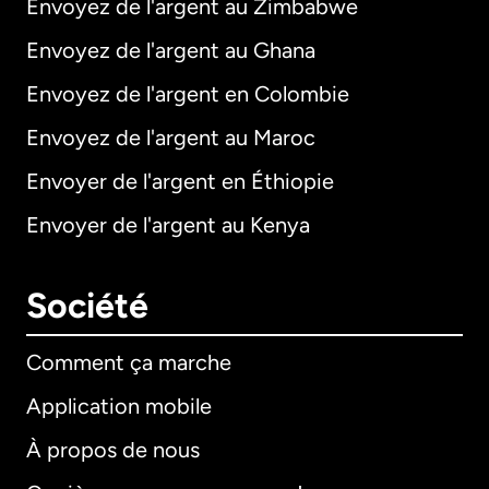
Envoyez de l'argent au Zimbabwe
Envoyez de l'argent au Ghana
Envoyez de l'argent en Colombie
Envoyez de l'argent au Maroc
Envoyer de l'argent en Éthiopie
Envoyer de l'argent au Kenya
Société
Comment ça marche
Application mobile
À propos de nous