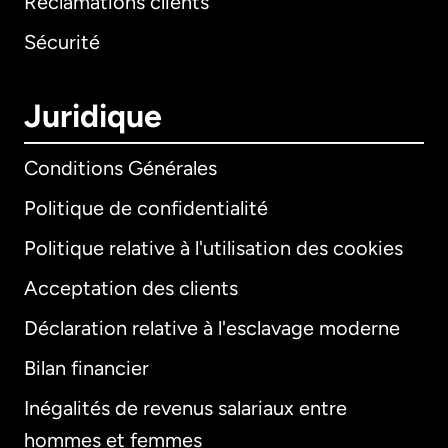
Réclamations clients
Sécurité
Juridique
Conditions Générales
Politique de confidentialité
Politique relative à l'utilisation des cookies
Acceptation des clients
Déclaration relative à l'esclavage moderne
Bilan financier
International
English
Inégalités de revenus salariaux entre
hommes et femmes