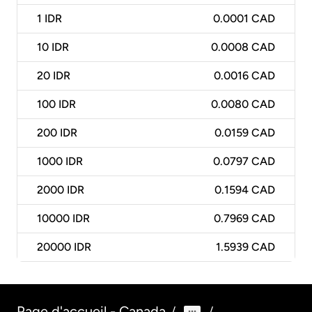
1
IDR
0.0001 CAD
10
IDR
0.0008 CAD
20
IDR
0.0016 CAD
100
IDR
0.0080 CAD
200
IDR
0.0159 CAD
1000
IDR
0.0797 CAD
2000
IDR
0.1594 CAD
10000
IDR
0.7969 CAD
20000
IDR
1.5939 CAD
Page d'accueil - Canada
/
/