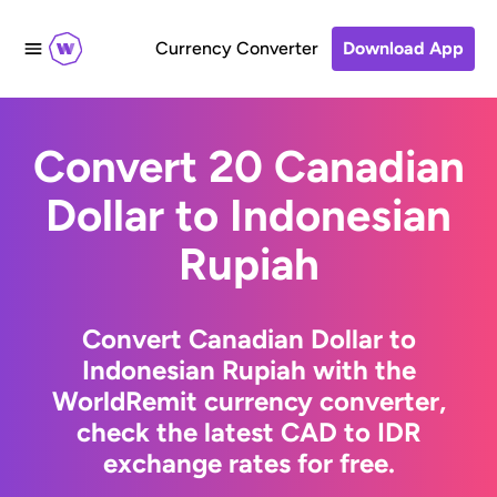
Currency Converter
Download App
Convert 20 Canadian
Dollar to Indonesian
Rupiah
Convert Canadian Dollar to
Indonesian Rupiah with the
WorldRemit currency converter,
check the latest CAD to IDR
exchange rates for free.