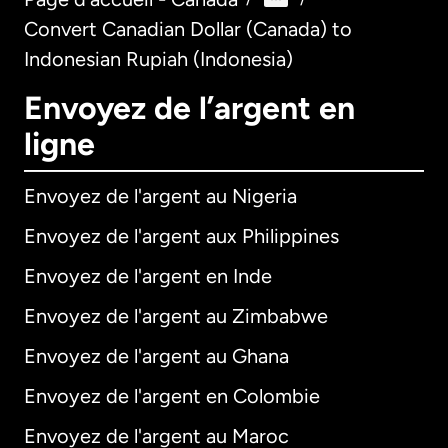
Convert Canadian Dollar (Canada) to
Indonesian Rupiah (Indonesia)
Envoyez de l’argent en
ligne
Envoyez de l'argent au Nigeria
Envoyez de l'argent aux Philippines
Envoyez de l'argent en Inde
Envoyez de l'argent au Zimbabwe
Envoyez de l'argent au Ghana
Envoyez de l'argent en Colombie
Envoyez de l'argent au Maroc