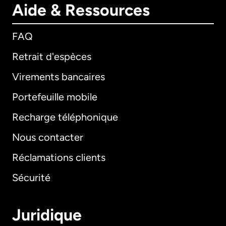
Aide & Ressources
FAQ
Retrait d'espèces
Virements bancaires
Portefeuille mobile
Recharge téléphonique
Nous contacter
Réclamations clients
Sécurité
Juridique