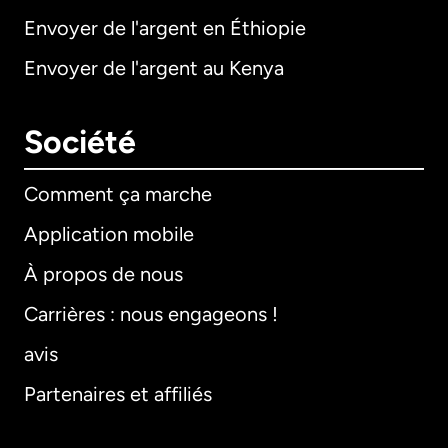
Envoyer de l'argent en Éthiopie
Envoyer de l'argent au Kenya
Société
Comment ça marche
Application mobile
À propos de nous
Carrières : nous engageons !
avis
Partenaires et affiliés