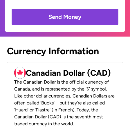
Send Money
Currency Information
Canadian Dollar (CAD)
The Canadian Dollar is the official currency of
Canada, and is represented by the ‘$’ symbol.
Like other dollar currencies, Canadian Dollars are
often called ‘Bucks’ – but they’re also called
‘Huard’ or ‘Piastre’ (in French). Today, the
Canadian Dollar (CAD) is the seventh most
traded currency in the world.