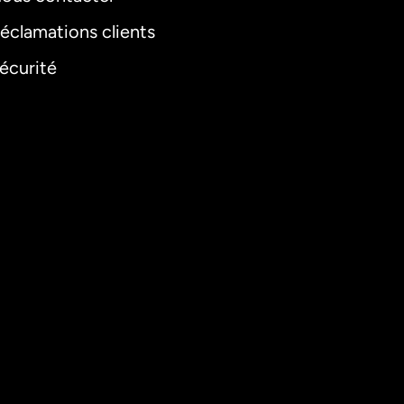
éclamations clients
écurité