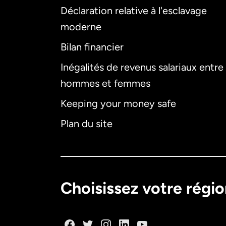
Déclaration relative à l'esclavage
moderne
Bilan financier
Inégalités de revenus salariaux entre
hommes et femmes
Keeping your money safe
Plan du site
Choisissez votre régi