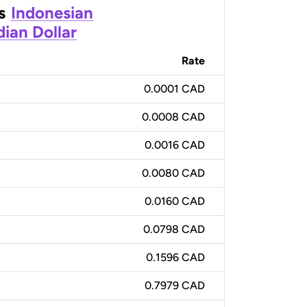
s
Indonesian
ian Dollar
Rate
0.0001 CAD
0.0008 CAD
0.0016 CAD
0.0080 CAD
0.0160 CAD
0.0798 CAD
0.1596 CAD
0.7979 CAD