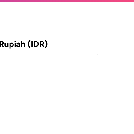
Rupiah (IDR)