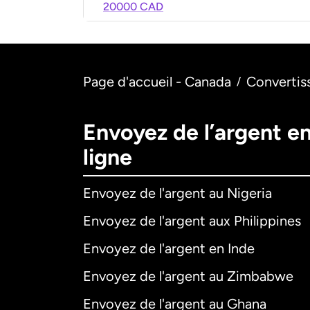
20000 CAD
Page d'accueil - Canada
Convertis
/
Envoyez de l’argent e
ligne
Envoyez de l'argent au Nigeria
Envoyez de l'argent aux Philippines
Envoyez de l'argent en Inde
Envoyez de l'argent au Zimbabwe
Envoyez de l'argent au Ghana