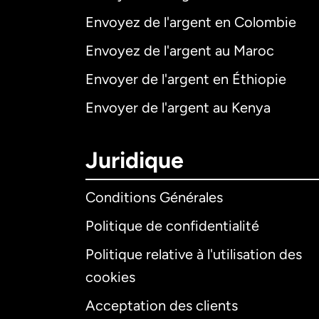
Envoyez de l'argent en Colombie
Envoyez de l'argent au Maroc
Envoyer de l'argent en Éthiopie
Envoyer de l'argent au Kenya
Juridique
Conditions Générales
Politique de confidentialité
Politique relative à l'utilisation des
cookies
Acceptation des clients