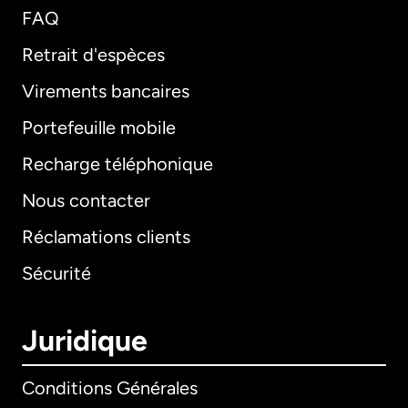
FAQ
Retrait d'espèces
Virements bancaires
Portefeuille mobile
Recharge téléphonique
Nous contacter
Réclamations clients
Sécurité
Juridique
Conditions Générales