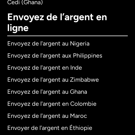
Cedi (Ghana)
Envoyez de l’argent en
ligne
Envoyez de l'argent au Nigeria
Envoyez de l'argent aux Philippines
Envoyez de l'argent en Inde
Envoyez de l'argent au Zimbabwe
Envoyez de l'argent au Ghana
Envoyez de l'argent en Colombie
Envoyez de l'argent au Maroc
Envoyer de l'argent en Éthiopie