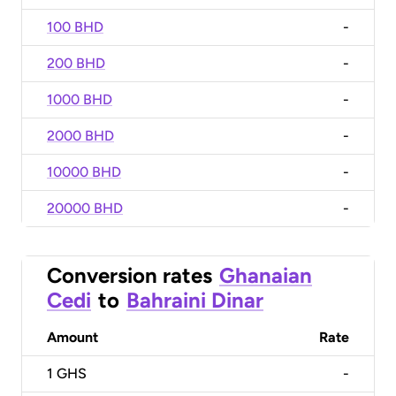
100 BHD
-
200 BHD
-
1000 BHD
-
2000 BHD
-
10000 BHD
-
20000 BHD
-
Conversion rates
Ghanaian
Cedi
to
Bahraini Dinar
Amount
Rate
1
GHS
-