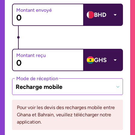
Montant envoyé
BHD
Montant reçu
GHS
Mode de réception
Recharge mobile
Pour voir les devis des recharges mobile entre
Ghana et Bahrain, veuillez télécharger notre
application.