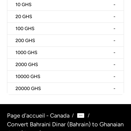
10
GHS
-
20
GHS
-
100
GHS
-
200
GHS
-
1000
GHS
-
2000
GHS
-
10000
GHS
-
20000
GHS
-
Page d'accueil - Canada
/
/
Convert Bahraini Dinar (Bahrain) to Ghanaian