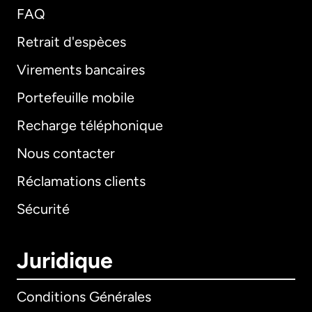
FAQ
Retrait d'espèces
Virements bancaires
Portefeuille mobile
Recharge téléphonique
Nous contacter
Réclamations clients
Sécurité
Juridique
Conditions Générales