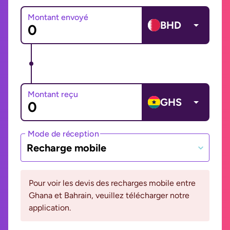
Montant envoyé
BHD
Montant reçu
GHS
Mode de réception
Recharge mobile
Pour voir les devis des recharges mobile entre
Ghana et Bahrain, veuillez télécharger notre
application.