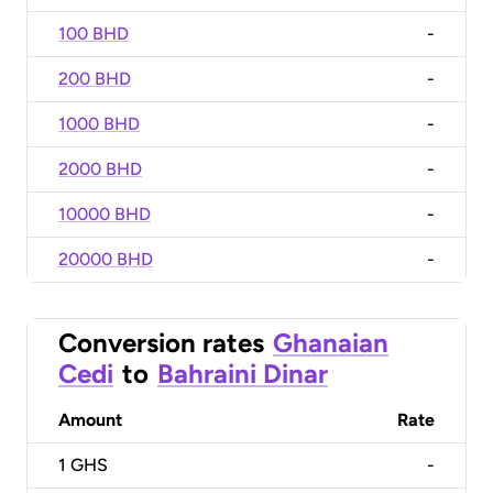
100 BHD
-
200 BHD
-
1000 BHD
-
2000 BHD
-
10000 BHD
-
20000 BHD
-
Conversion rates
Ghanaian
Cedi
to
Bahraini Dinar
Amount
Rate
1
GHS
-