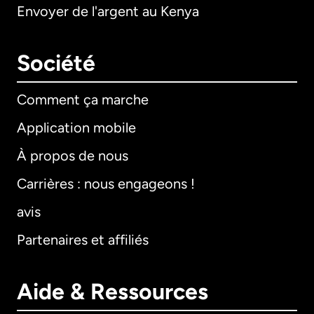
Envoyer de l'argent au Kenya
Société
Comment ça marche
Application mobile
À propos de nous
Carrières : nous engageons !
avis
Partenaires et affiliés
Aide & Ressources