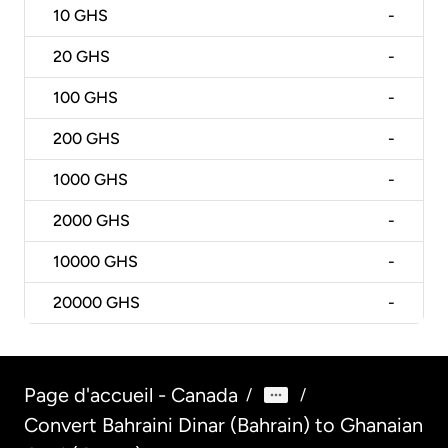
10
GHS
-
20
GHS
-
100
GHS
-
200
GHS
-
1000
GHS
-
2000
GHS
-
10000
GHS
-
20000
GHS
-
Page d'accueil - Canada
/
/
Convert Bahraini Dinar (Bahrain) to Ghanaian