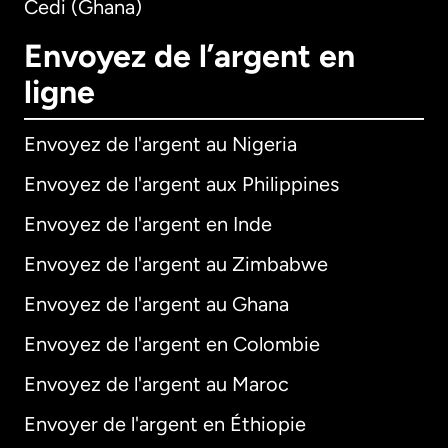
Cedi (Ghana)
Envoyez de l’argent en
ligne
Envoyez de l'argent au Nigeria
Envoyez de l'argent aux Philippines
Envoyez de l'argent en Inde
Envoyez de l'argent au Zimbabwe
Envoyez de l'argent au Ghana
Envoyez de l'argent en Colombie
Envoyez de l'argent au Maroc
Envoyer de l'argent en Éthiopie