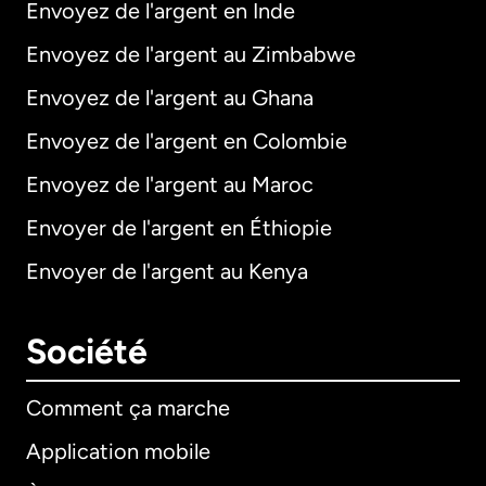
Envoyez de l'argent en Inde
Envoyez de l'argent au Zimbabwe
Envoyez de l'argent au Ghana
Envoyez de l'argent en Colombie
Envoyez de l'argent au Maroc
Envoyer de l'argent en Éthiopie
Envoyer de l'argent au Kenya
Société
Comment ça marche
Application mobile