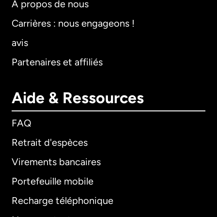
À propos de nous
Carrières : nous engageons !
avis
Partenaires et affiliés
Aide & Ressources
FAQ
Retrait d'espèces
Virements bancaires
Portefeuille mobile
Recharge téléphonique