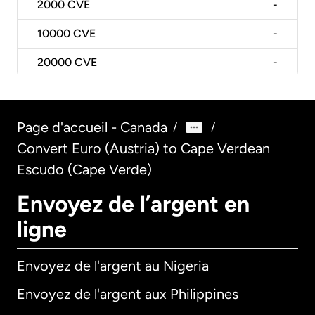
2000
CVE
-
10000
CVE
-
20000
CVE
-
Page d'accueil - Canada
/
/
Convert Euro (Austria) to Cape Verdean
Escudo (Cape Verde)
Envoyez de l’argent en
ligne
Envoyez de l'argent au Nigeria
Envoyez de l'argent aux Philippines