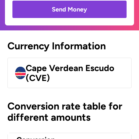
Send Money
Currency Information
Cape Verdean Escudo
(CVE)
Conversion rate table for
different amounts