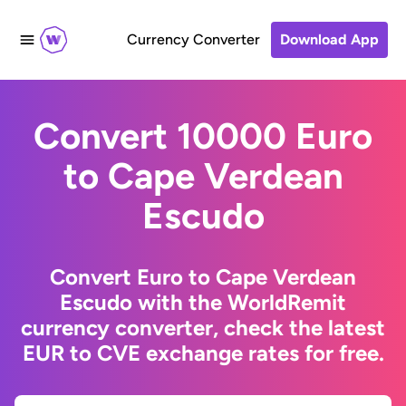
Currency Converter
Download App
Convert 10000 Euro
to Cape Verdean
Escudo
Convert Euro to Cape Verdean
Escudo with the WorldRemit
currency converter, check the latest
EUR to CVE exchange rates for free.