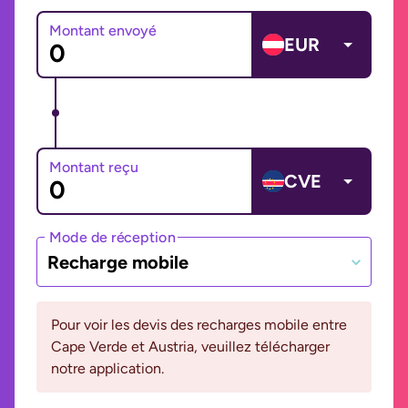
Montant envoyé
EUR
Montant reçu
CVE
Mode de réception
Recharge mobile
Pour voir les devis des recharges mobile entre
Cape Verde et Austria, veuillez télécharger
notre application.