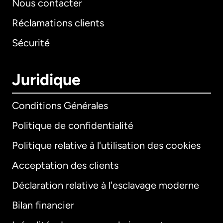
Nous contacter
Réclamations clients
Sécurité
Juridique
Conditions Générales
Politique de confidentialité
Politique relative à l'utilisation des cookies
Acceptation des clients
Déclaration relative à l'esclavage moderne
Bilan financier
International
English