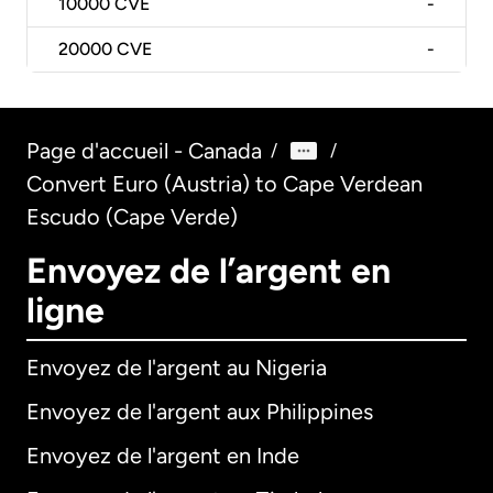
10000
CVE
-
20000
CVE
-
Page d'accueil - Canada
/
/
Convert Euro (Austria) to Cape Verdean
Escudo (Cape Verde)
Envoyez de l’argent en
ligne
Envoyez de l'argent au Nigeria
Envoyez de l'argent aux Philippines
Envoyez de l'argent en Inde