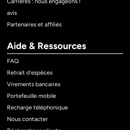
Carrières : nous engageons !
avis
Partenaires et affiliés
Aide & Ressources
FAQ
Retrait d'espèces
Virements bancaires
Portefeuille mobile
Recharge téléphonique
Nous contacter