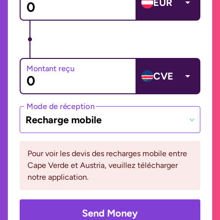
EUR
Montant reçu
CVE
Mode de réception
Recharge mobile
Pour voir les devis des recharges mobile entre
Cape Verde et Austria, veuillez télécharger
notre application.
Send Money