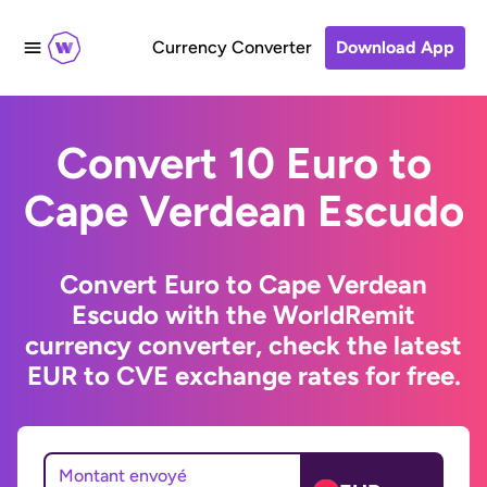
Currency Converter
Download App
Convert 10 Euro to
Cape Verdean Escudo
Convert Euro to Cape Verdean
Escudo with the WorldRemit
currency converter, check the latest
EUR to CVE exchange rates for free.
Montant envoyé