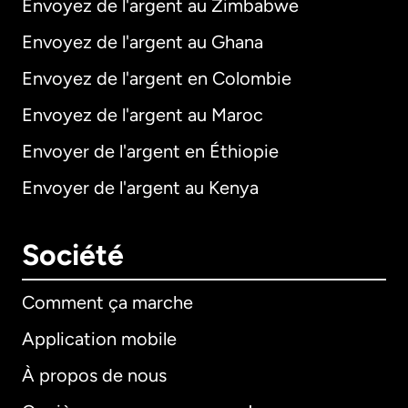
Envoyez de l'argent au Zimbabwe
Envoyez de l'argent au Ghana
Envoyez de l'argent en Colombie
Envoyez de l'argent au Maroc
Envoyer de l'argent en Éthiopie
Envoyer de l'argent au Kenya
Société
Comment ça marche
Application mobile
À propos de nous