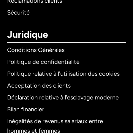
Réclamations clients
Sécurité
Juridique
Conditions Générales
Politique de confidentialité
Politique relative à l'utilisation des cookies
Acceptation des clients
Déclaration relative à l'esclavage moderne
Bilan financier
International
English
Inégalités de revenus salariaux entre
hommes et femmes