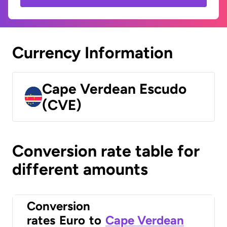
Currency Information
Cape Verdean Escudo
(CVE)
Conversion rate table for
different amounts
Conversion
rates
Euro
to
Cape Verdean