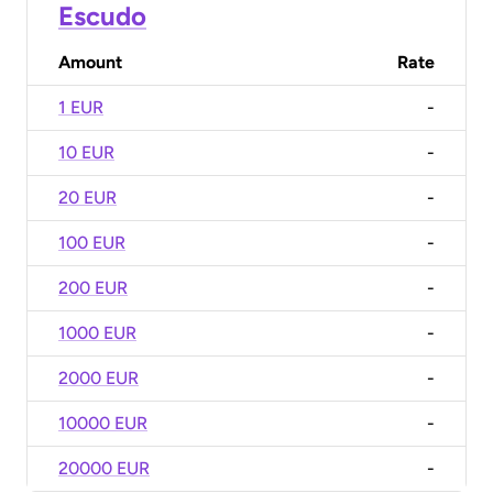
Escudo
Amount
Rate
1 EUR
-
10 EUR
-
20 EUR
-
100 EUR
-
200 EUR
-
1000 EUR
-
2000 EUR
-
10000 EUR
-
20000 EUR
-