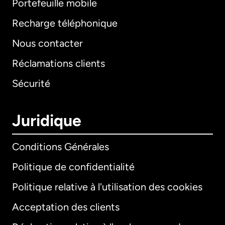
Portefeuille mobile
Recharge téléphonique
Nous contacter
Réclamations clients
Sécurité
Juridique
Conditions Générales
Politique de confidentialité
Politique relative à l'utilisation des cookies
Acceptation des clients