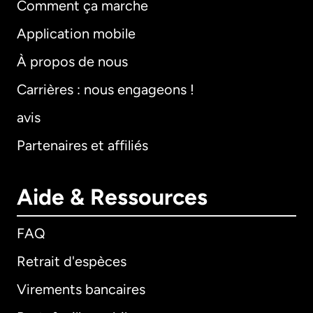
Comment ça marche
Application mobile
À propos de nous
Carrières : nous engageons !
avis
Partenaires et affiliés
Aide & Ressources
FAQ
Retrait d'espèces
Virements bancaires