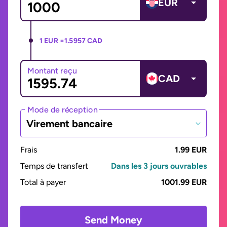
EUR
1 EUR =
1.5957 CAD
Montant reçu
CAD
Mode de réception
Virement bancaire
Frais
1.99 EUR
Temps de transfert
Dans les 3 jours ouvrables
Total à payer
1001.99 EUR
Send Money