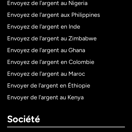
Envoyez de l'argent au Nigeria
Envoyez de l'argent aux Philippines
Envoyez de l'argent en Inde
Envoyez de l'argent au Zimbabwe
Envoyez de l'argent au Ghana
Envoyez de l'argent en Colombie
Envoyez de l'argent au Maroc
Envoyer de l'argent en Éthiopie
Envoyer de l'argent au Kenya
Société