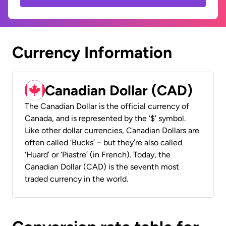
Currency Information
Canadian Dollar (CAD)
The Canadian Dollar is the official currency of
Canada, and is represented by the ‘$’ symbol.
Like other dollar currencies, Canadian Dollars are
often called ‘Bucks’ – but they’re also called
‘Huard’ or ‘Piastre’ (in French). Today, the
Canadian Dollar (CAD) is the seventh most
traded currency in the world.