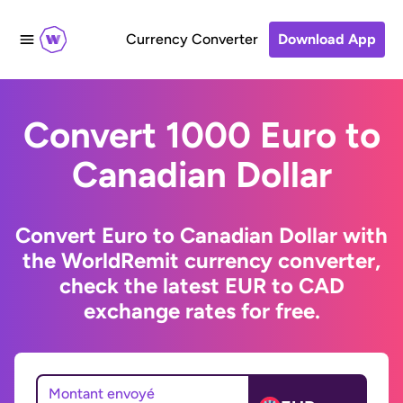
Currency Converter
Download App
Convert 1000 Euro to
Canadian Dollar
Convert Euro to Canadian Dollar with
the WorldRemit currency converter,
check the latest EUR to CAD
exchange rates for free.
Montant envoyé