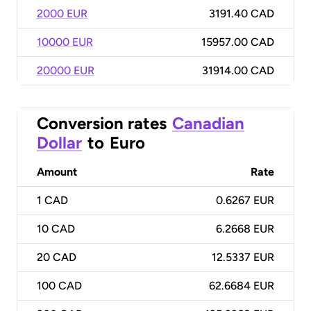
2000 EUR
3191.40 CAD
10000 EUR
15957.00 CAD
20000 EUR
31914.00 CAD
Conversion rates
Canadian
Dollar
to
Euro
Amount
Rate
1
CAD
0.6267 EUR
10
CAD
6.2668 EUR
20
CAD
12.5337 EUR
100
CAD
62.6684 EUR