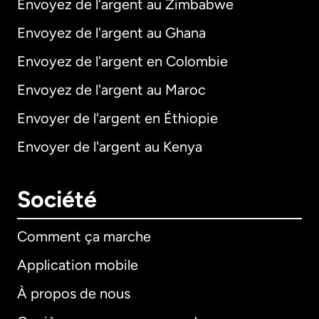
Envoyez de l'argent au Zimbabwe
Envoyez de l'argent au Ghana
Envoyez de l'argent en Colombie
Envoyez de l'argent au Maroc
Envoyer de l'argent en Éthiopie
Envoyer de l'argent au Kenya
Société
Comment ça marche
Application mobile
À propos de nous