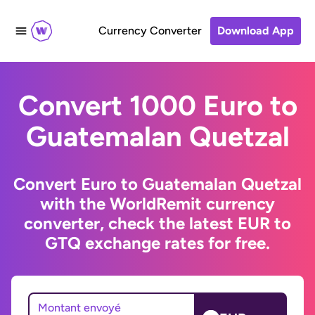
Currency Converter
Download App
Convert 1000 Euro to
Guatemalan Quetzal
Convert Euro to Guatemalan Quetzal
with the WorldRemit currency
converter, check the latest EUR to
GTQ exchange rates for free.
Montant envoyé