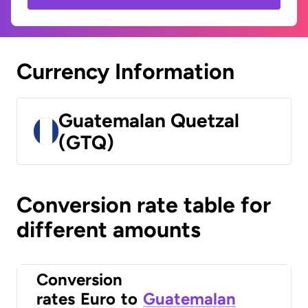
Currency Information
Guatemalan Quetzal
(GTQ)
Conversion rate table for
different amounts
Conversion
rates
Euro
to
Guatemalan