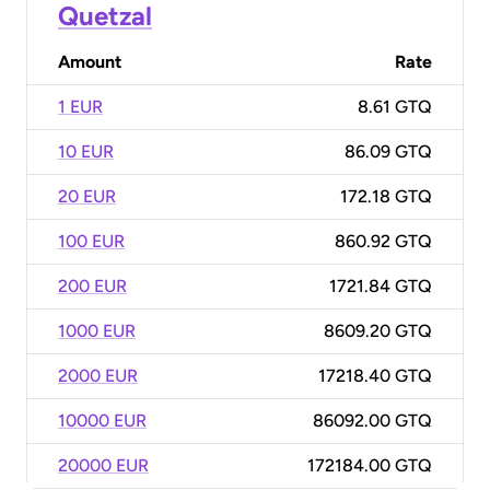
Quetzal
Amount
Rate
1 EUR
8.61 GTQ
10 EUR
86.09 GTQ
20 EUR
172.18 GTQ
100 EUR
860.92 GTQ
200 EUR
1721.84 GTQ
1000 EUR
8609.20 GTQ
2000 EUR
17218.40 GTQ
10000 EUR
86092.00 GTQ
20000 EUR
172184.00 GTQ