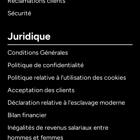
Réclamations clients
Sécurité
Juridique
Conditions Générales
Politique de confidentialité
Politique relative à l'utilisation des cookies
Acceptation des clients
Déclaration relative à l'esclavage moderne
Bilan financier
International
English
Inégalités de revenus salariaux entre
hommes et femmes