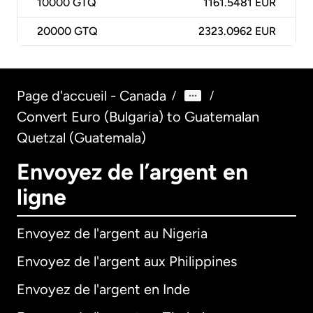
10000
GTQ
1161.5481 EUR
20000
GTQ
2323.0962 EUR
Page d'accueil - Canada
/
/
Convert Euro (Bulgaria) to Guatemalan
Quetzal (Guatemala)
Envoyez de l’argent en
ligne
Envoyez de l'argent au Nigeria
Envoyez de l'argent aux Philippines
Envoyez de l'argent en Inde