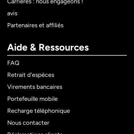
Carrières : nous engageons !
avis
Partenaires et affiliés
Aide & Ressources
FAQ
Retrait d'espèces
Virements bancaires
Portefeuille mobile
Recharge téléphonique
Nous contacter