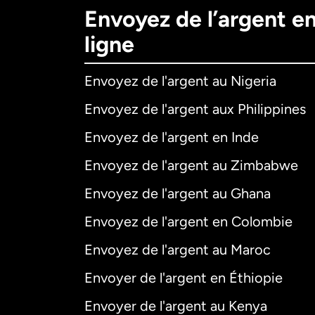
Envoyez de l’argent e
ligne
Envoyez de l'argent au Nigeria
Envoyez de l'argent aux Philippines
Envoyez de l'argent en Inde
Envoyez de l'argent au Zimbabwe
Envoyez de l'argent au Ghana
Envoyez de l'argent en Colombie
Envoyez de l'argent au Maroc
Envoyer de l'argent en Éthiopie
Envoyer de l'argent au Kenya