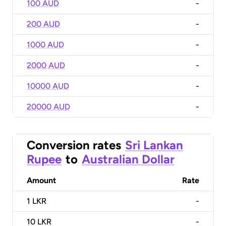
100 AUD
-
200 AUD
-
1000 AUD
-
2000 AUD
-
10000 AUD
-
20000 AUD
-
Conversion rates
Sri Lankan
Rupee
to
Australian Dollar
Amount
Rate
1
LKR
-
10
LKR
-