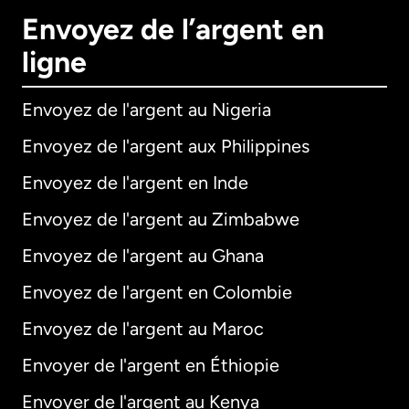
Envoyez de l’argent en
ligne
Envoyez de l'argent au Nigeria
Envoyez de l'argent aux Philippines
Envoyez de l'argent en Inde
Envoyez de l'argent au Zimbabwe
Envoyez de l'argent au Ghana
Envoyez de l'argent en Colombie
Envoyez de l'argent au Maroc
Envoyer de l'argent en Éthiopie
Envoyer de l'argent au Kenya