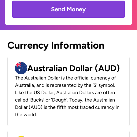
Send Money
Currency Information
Australian Dollar (AUD)
The Australian Dollar is the official currency of
Australia, and is represented by the ‘$’ symbol.
Like the US Dollar, Australian Dollars are often
called ‘Bucks’ or ‘Dough’. Today, the Australian
Dollar (AUD) is the fifth most traded currency in
the world.