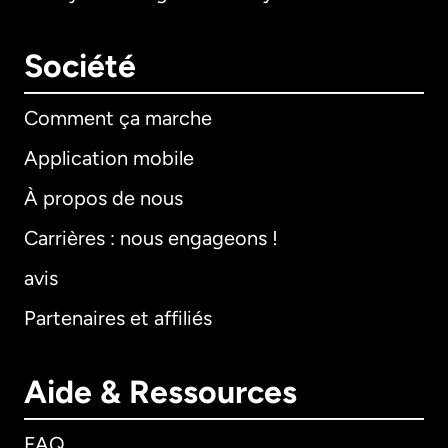
Société
Comment ça marche
Application mobile
À propos de nous
Carrières : nous engageons !
avis
Partenaires et affiliés
Aide & Ressources
FAQ