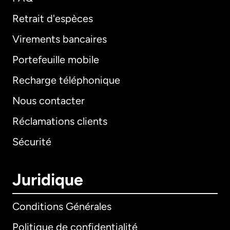
Retrait d'espèces
Virements bancaires
Portefeuille mobile
Recharge téléphonique
Nous contacter
Réclamations clients
Sécurité
Juridique
Conditions Générales
Politique de confidentialité