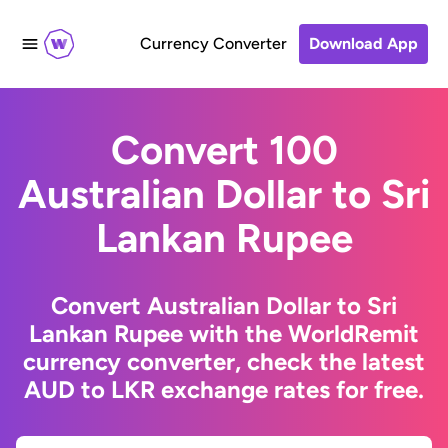
Currency Converter
Download App
Convert 100
Australian Dollar to Sri
Lankan Rupee
Convert Australian Dollar to Sri
Lankan Rupee with the WorldRemit
currency converter, check the latest
AUD to LKR exchange rates for free.