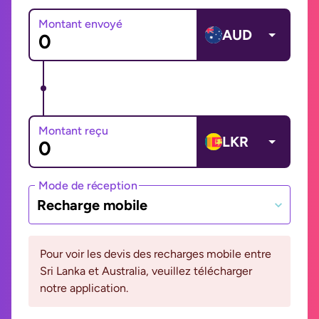
Montant envoyé
AUD
Montant reçu
LKR
Mode de réception
Recharge mobile
Pour voir les devis des recharges mobile entre
Sri Lanka et Australia, veuillez télécharger
notre application.