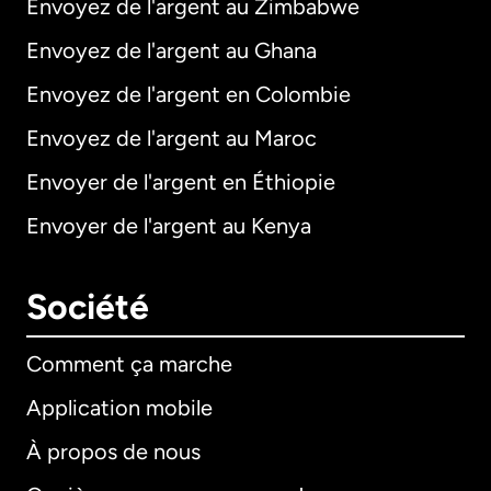
Envoyez de l'argent au Zimbabwe
Envoyez de l'argent au Ghana
Envoyez de l'argent en Colombie
Envoyez de l'argent au Maroc
Envoyer de l'argent en Éthiopie
Envoyer de l'argent au Kenya
Société
Comment ça marche
Application mobile
À propos de nous