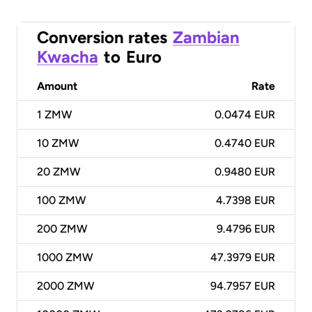
Conversion rates
Zambian
Kwacha
to
Euro
Amount
Rate
1
ZMW
0.0474 EUR
10
ZMW
0.4740 EUR
20
ZMW
0.9480 EUR
100
ZMW
4.7398 EUR
200
ZMW
9.4796 EUR
1000
ZMW
47.3979 EUR
2000
ZMW
94.7957 EUR