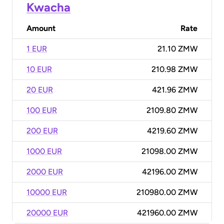
Kwacha
Amount
Rate
1 EUR
21.10 ZMW
10 EUR
210.98 ZMW
20 EUR
421.96 ZMW
100 EUR
2109.80 ZMW
200 EUR
4219.60 ZMW
1000 EUR
21098.00 ZMW
2000 EUR
42196.00 ZMW
10000 EUR
210980.00 ZMW
20000 EUR
421960.00 ZMW