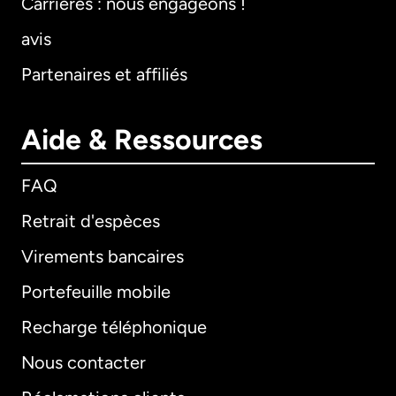
Carrières : nous engageons !
avis
Partenaires et affiliés
Aide & Ressources
FAQ
Retrait d'espèces
Virements bancaires
Portefeuille mobile
Recharge téléphonique
Nous contacter