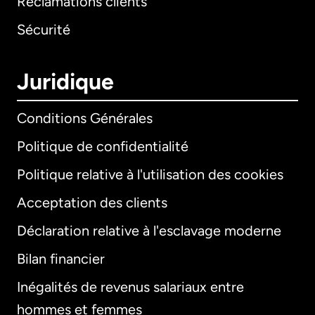
Réclamations clients
Sécurité
Juridique
Conditions Générales
Politique de confidentialité
Politique relative à l'utilisation des cookies
Acceptation des clients
Déclaration relative à l'esclavage moderne
Bilan financier
International
English
Inégalités de revenus salariaux entre
hommes et femmes