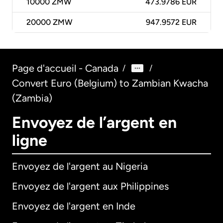
10000
ZMW
473.9786 EUR
20000
ZMW
947.9572 EUR
Page d'accueil - Canada
/
/
Convert Euro (Belgium) to Zambian Kwacha
(Zambia)
Envoyez de l’argent en
ligne
Envoyez de l'argent au Nigeria
Envoyez de l'argent aux Philippines
Envoyez de l'argent en Inde