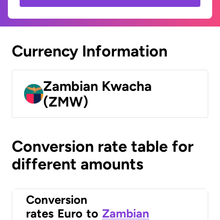
Currency Information
Zambian Kwacha
(ZMW)
Conversion rate table for
different amounts
Conversion
rates
Euro
to
Zambian