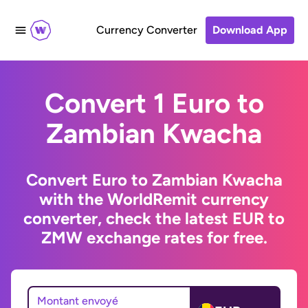
Currency Converter
Download App
Convert 1 Euro to
Zambian Kwacha
Convert Euro to Zambian Kwacha
with the WorldRemit currency
converter, check the latest EUR to
ZMW exchange rates for free.
Montant envoyé