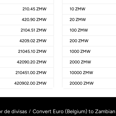
210.45 ZMW
10
ZMW
420.90 ZMW
20
ZMW
2104.51 ZMW
100
ZMW
4209.02 ZMW
200
ZMW
21045.10 ZMW
1000
ZMW
42090.20 ZMW
2000
ZMW
210451.00 ZMW
10000
ZMW
420902.00 ZMW
20000
ZMW
r de divisas
Convert Euro (Belgium) to Zambia
/