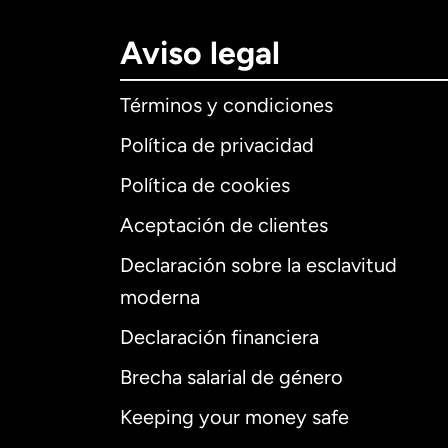
Aviso legal
Términos y condiciones
Política de privacidad
Política de cookies
Aceptación de clientes
Declaración sobre la esclavitud
Internaciona
moderna
Declaración financiera
Brecha salarial de género
Alemania
Keeping your money safe
Australia