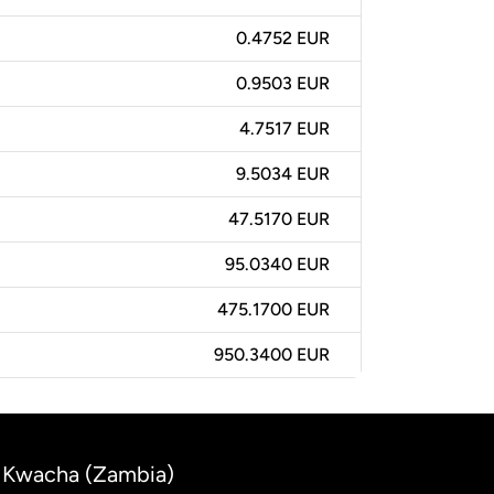
0.4752 EUR
0.9503 EUR
4.7517 EUR
9.5034 EUR
47.5170 EUR
95.0340 EUR
475.1700 EUR
950.3400 EUR
n Kwacha (Zambia)