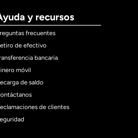
Ayuda y recursos
reguntas frecuentes
etiro de efectivo
ransferencia bancaria
inero móvil
ecarga de saldo
ontáctanos
eclamaciones de clientes
eguridad