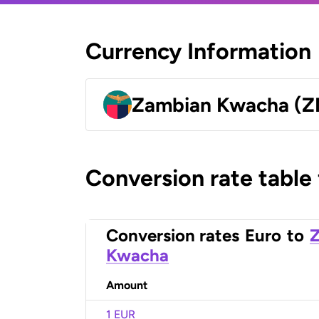
Currency Information
Zambian Kwacha (
Conversion rate table
Conversion rates
Euro
to
Kwacha
Amount
1 EUR