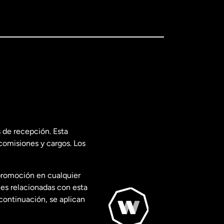
 de recepción. Esta
comisiones y cargos. Los
promoción en cualquier
les relacionadas con esta
continuación, se aplican