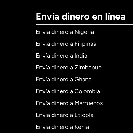
Envía dinero en línea
Envía dinero a Nigeria
Envía dinero a Filipinas
Envía dinero a India
Envía dinero a Zimbabue
Envía dinero a Ghana
Envía dinero a Colombia
Envía dinero a Marruecos
Envía dinero a Etiopía
Envía dinero a Kenia