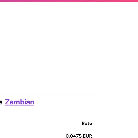
s
Zambian
Rate
0.0475 EUR