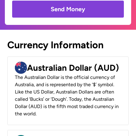
Send Money
Currency Information
Australian Dollar (AUD)
The Australian Dollar is the official currency of
Australia, and is represented by the ‘$’ symbol.
Like the US Dollar, Australian Dollars are often
called ‘Bucks’ or ‘Dough’. Today, the Australian
Dollar (AUD) is the fifth most traded currency in
the world.