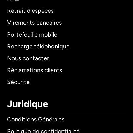
Retrait d'espèces
Virements bancaires
Portefeuille mobile
Recharge téléphonique
Nous contacter
Réclamations clients
Sécurité
Juridique
Conditions Générales
Politique de confidentialité