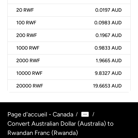
20
RWF
0.0197 AUD
100
RWF
0.0983 AUD
200
RWF
0.1967 AUD
1000
RWF
0.9833 AUD
2000
RWF
1.9665 AUD
10000
RWF
9.8327 AUD
20000
RWF
19.6653 AUD
Page d'accueil - Canada
/
/
Convert Australian Dollar (Australia) to
Rwandan Franc (Rwanda)