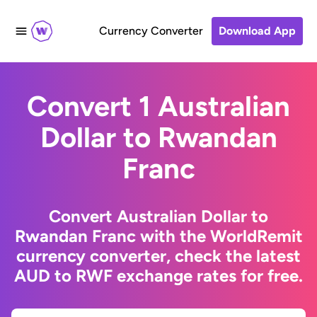
Currency Converter
Download App
Convert 1 Australian
Dollar to Rwandan
Franc
Convert Australian Dollar to
Rwandan Franc with the WorldRemit
currency converter, check the latest
AUD to RWF exchange rates for free.