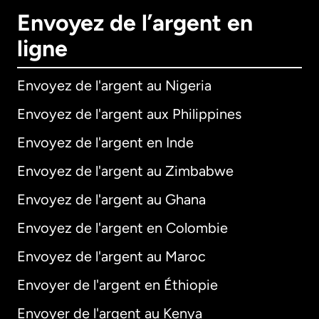
Envoyez de l’argent en
ligne
Envoyez de l'argent au Nigeria
Envoyez de l'argent aux Philippines
Envoyez de l'argent en Inde
Envoyez de l'argent au Zimbabwe
Envoyez de l'argent au Ghana
Envoyez de l'argent en Colombie
Envoyez de l'argent au Maroc
Envoyer de l'argent en Éthiopie
Envoyer de l'argent au Kenya