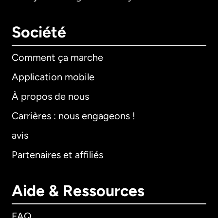
Société
Comment ça marche
Application mobile
À propos de nous
Carrières : nous engageons !
avis
Partenaires et affiliés
Aide & Ressources
FAQ