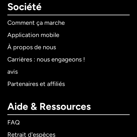
Société
Comment ça marche
Application mobile
À propos de nous
Carrières : nous engageons !
avis
Partenaires et affiliés
Aide & Ressources
FAQ
Retrait d'espèces