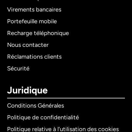
Virements bancaires
Portefeuille mobile
Recharge téléphonique
Nous contacter
Réclamations clients
Sécurité
Juridique
Conditions Générales
Politique de confidentialité
Politique relative à l'utilisation des cookies