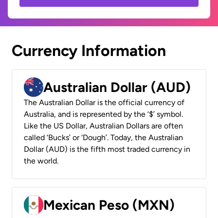
Currency Information
Australian Dollar (AUD)
The Australian Dollar is the official currency of
Australia, and is represented by the ‘$’ symbol.
Like the US Dollar, Australian Dollars are often
called ‘Bucks’ or ‘Dough’. Today, the Australian
Dollar (AUD) is the fifth most traded currency in
the world.
Mexican Peso (MXN)