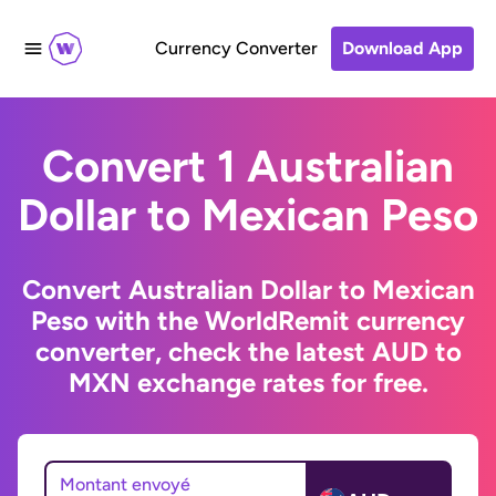
Currency Converter
Download App
Convert 1 Australian
Dollar to Mexican Peso
Convert Australian Dollar to Mexican
Peso with the WorldRemit currency
converter, check the latest AUD to
MXN exchange rates for free.
Montant envoyé