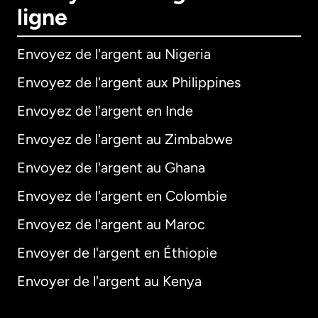
ligne
Envoyez de l'argent au Nigeria
Envoyez de l'argent aux Philippines
Envoyez de l'argent en Inde
Envoyez de l'argent au Zimbabwe
Envoyez de l'argent au Ghana
Envoyez de l'argent en Colombie
Envoyez de l'argent au Maroc
Envoyer de l'argent en Éthiopie
Envoyer de l'argent au Kenya