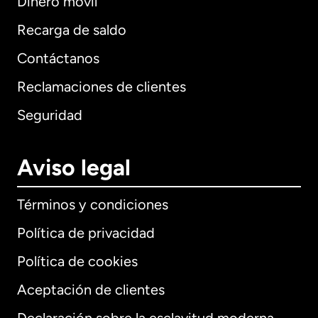
Dinero móvil
Recarga de saldo
Contáctanos
Reclamaciones de clientes
Seguridad
Aviso legal
Términos y condiciones
Política de privacidad
Política de cookies
Aceptación de clientes