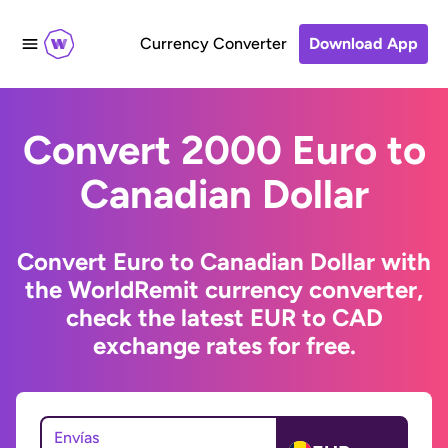
Currency Converter
Download App
Convert 2000 Euro to
Canadian Dollar
Convert Euro to Canadian Dollar with
the WorldRemit currency converter,
check the latest EUR to CAD
exchange rates for free.
Envías