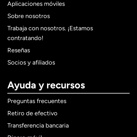
Aplicaciones móviles
Sobre nosotros
Trabaja con nosotros. ¡Estamos
contratando!
Reseñas
Socios y afiliados
Ayuda y recursos
Preguntas frecuentes
Retiro de efectivo
Transferencia bancaria