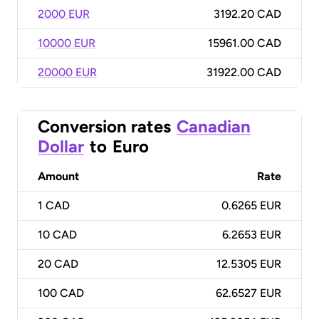
2000 EUR
3192.20 CAD
10000 EUR
15961.00 CAD
20000 EUR
31922.00 CAD
Conversion rates
Canadian
Dollar
to
Euro
Amount
Rate
1
CAD
0.6265 EUR
10
CAD
6.2653 EUR
20
CAD
12.5305 EUR
100
CAD
62.6527 EUR