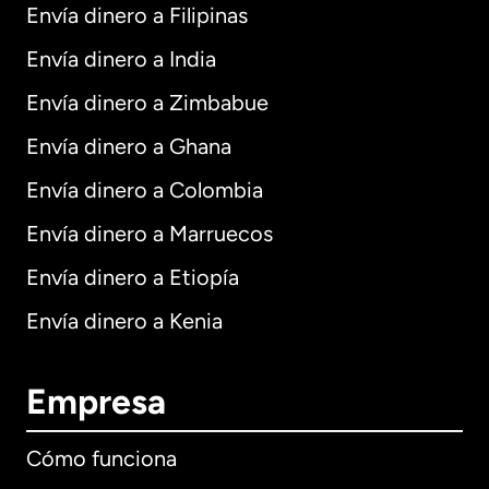
Envía dinero a Filipinas
Envía dinero a India
Envía dinero a Zimbabue
Envía dinero a Ghana
Envía dinero a Colombia
Envía dinero a Marruecos
Envía dinero a Etiopía
Envía dinero a Kenia
Empresa
Cómo funciona