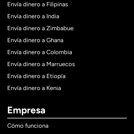
Envía dinero a Filipinas
Envía dinero a India
Envía dinero a Zimbabue
Envía dinero a Ghana
Envía dinero a Colombia
Envía dinero a Marruecos
Envía dinero a Etiopía
Envía dinero a Kenia
Empresa
Cómo funciona