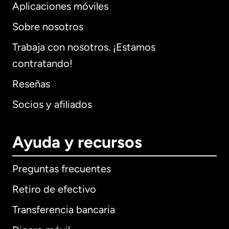
Aplicaciones móviles
Sobre nosotros
Trabaja con nosotros. ¡Estamos
contratando!
Reseñas
Socios y afiliados
Ayuda y recursos
Preguntas frecuentes
Retiro de efectivo
Transferencia bancaria