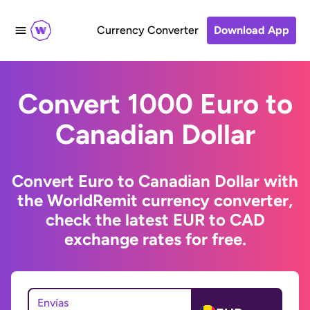
Currency Converter
Download App
Convert 1000 Euro to
Canadian Dollar
Convert Euro to Canadian Dollar with
the WorldRemit currency converter,
check the latest EUR to CAD
exchange rates for free.
Envías