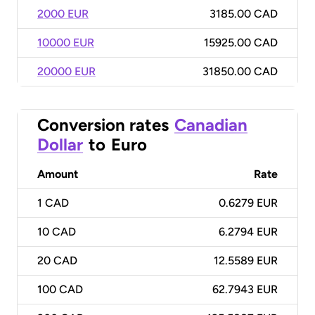
2000 EUR
3185.00 CAD
10000 EUR
15925.00 CAD
20000 EUR
31850.00 CAD
Conversion rates
Canadian
Dollar
to
Euro
Amount
Rate
1
CAD
0.6279 EUR
10
CAD
6.2794 EUR
20
CAD
12.5589 EUR
100
CAD
62.7943 EUR