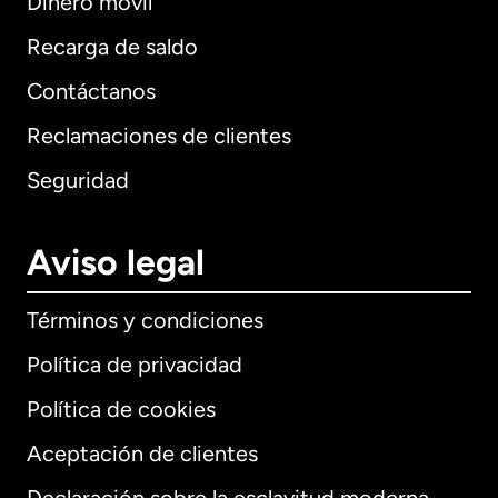
Dinero móvil
Recarga de saldo
Contáctanos
Reclamaciones de clientes
Seguridad
Aviso legal
Términos y condiciones
Política de privacidad
Política de cookies
Aceptación de clientes