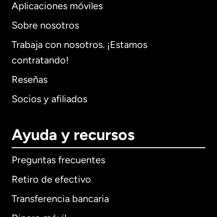
Aplicaciones móviles
Sobre nosotros
Trabaja con nosotros. ¡Estamos
contratando!
Reseñas
Socios y afiliados
Ayuda y recursos
Preguntas frecuentes
Retiro de efectivo
Transferencia bancaria