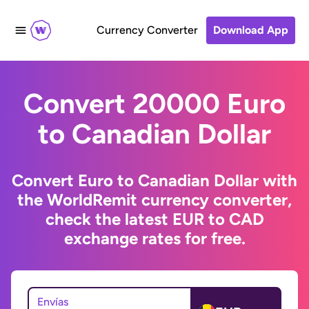
Currency Converter
Download App
Convert 20000 Euro
to Canadian Dollar
Convert Euro to Canadian Dollar with
the WorldRemit currency converter,
check the latest EUR to CAD
exchange rates for free.
Envías