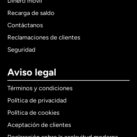
Dinero móvil
Recarga de saldo
Contáctanos
Reclamaciones de clientes
Seguridad
Aviso legal
Términos y condiciones
Política de privacidad
Política de cookies
Aceptación de clientes