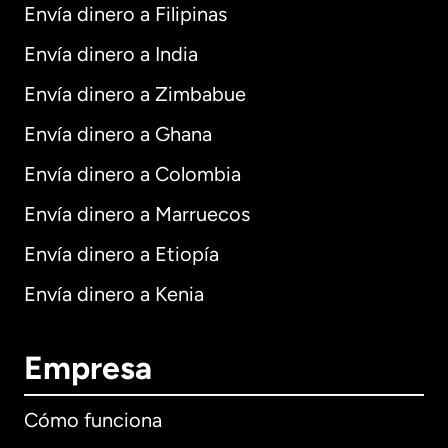
Envía dinero a Filipinas
Envía dinero a India
Envía dinero a Zimbabue
Envía dinero a Ghana
Envía dinero a Colombia
Envía dinero a Marruecos
Envía dinero a Etiopía
Envía dinero a Kenia
Empresa
Cómo funciona