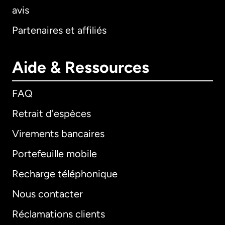
avis
Partenaires et affiliés
Aide & Ressources
FAQ
Retrait d'espèces
Virements bancaires
Portefeuille mobile
Recharge téléphonique
Nous contacter
Réclamations clients