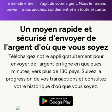
le monde entier. Il s'agit de votre argent. Nous le faisons
parvenir à vos proches, rapidement et en toute sécurité.
Un moyen rapide et
sécurisé d'envoyer de
l'argent d'où que vous soyez
Téléchargez notre appli gratuitement pour
envoyer de l'argent en ligne en quelques
minutes, vers plus de 130 pays. Suivez la
progression de vos transactions et consultez
votre historique d'où que vous soyez.