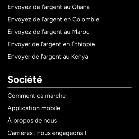
Envoyez de l'argent au Ghana
Envoyez de l'argent en Colombie
Envoyez de l'argent au Maroc
Envoyer de l'argent en Éthiopie
Envoyer de l'argent au Kenya
Société
Comment ça marche
Application mobile
À propos de nous
Carrières : nous engageons !