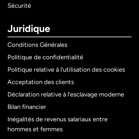
Sécurité
Juridique
Conditions Générales
Politique de confidentialité
Politique relative à l'utilisation des cookies
Acceptation des clients
Déclaration relative à l'esclavage moderne
Bilan financier
International
English
Inégalités de revenus salariaux entre
hommes et femmes