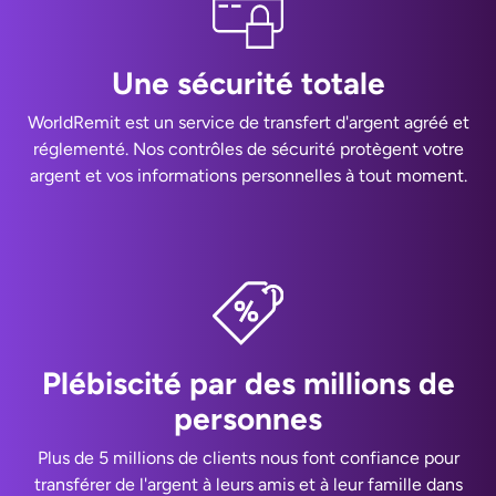
Une sécurité totale
WorldRemit est un service de transfert d'argent agréé et
réglementé. Nos contrôles de sécurité protègent votre
argent et vos informations personnelles à tout moment.
Plébiscité par des millions de
personnes
Plus de 5 millions de clients nous font confiance pour
transférer de l'argent à leurs amis et à leur famille dans