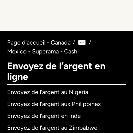
Page d'accueil - Canada
/
/
Mexico - Superama - Cash
Envoyez de l’argent en
ligne
Envoyez de l'argent au Nigeria
Envoyez de l'argent aux Philippines
Envoyez de l'argent en Inde
Envoyez de l'argent au Zimbabwe