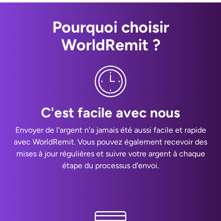
Pourquoi choisir
WorldRemit ?
C'est facile avec nous
Envoyer de l'argent n'a jamais été aussi facile et rapide
avec WorldRemit. Vous pouvez également recevoir des
mises à jour régulières et suivre votre argent à chaque
étape du processus d'envoi.