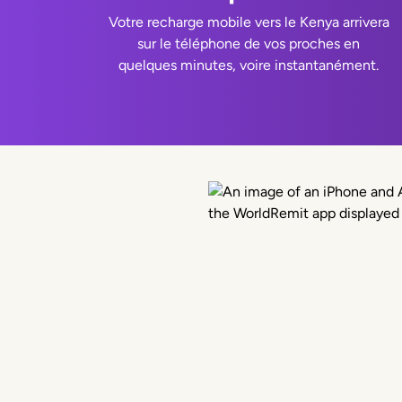
Votre recharge mobile vers le Kenya arrivera
sur le téléphone de vos proches en
quelques minutes, voire instantanément.