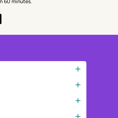
en 60 minutes.