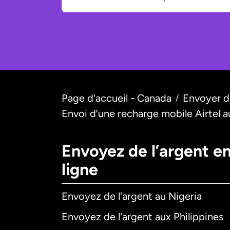
Page d'accueil - Canada
Envoyer de
/
Envoi d’une recharge mobile Airtel 
Envoyez de l’argent e
ligne
Envoyez de l'argent au Nigeria
Envoyez de l'argent aux Philippines