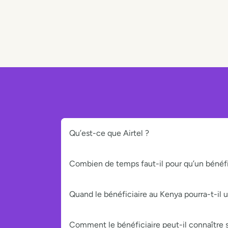
Qu’est-ce que Airtel ?
Combien de temps faut-il pour qu’un bénéfic
Quand le bénéficiaire au Kenya pourra-t-il uti
Comment le bénéficiaire peut-il connaître s