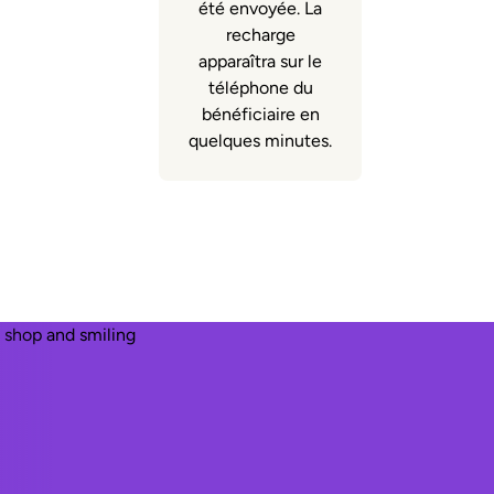
été envoyée. La
recharge
apparaîtra sur le
téléphone du
bénéficiaire en
quelques minutes.