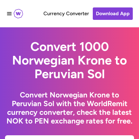
Currency Converter
Download App
Convert 1000
Norwegian Krone to
Peruvian Sol
Convert Norwegian Krone to
Peruvian Sol with the WorldRemit
currency converter, check the latest
NOK to PEN exchange rates for free.