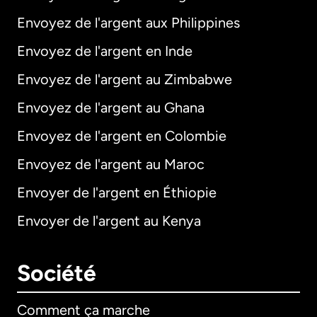
Envoyez de l'argent aux Philippines
Envoyez de l'argent en Inde
Envoyez de l'argent au Zimbabwe
Envoyez de l'argent au Ghana
Envoyez de l'argent en Colombie
Envoyez de l'argent au Maroc
Envoyer de l'argent en Éthiopie
Envoyer de l'argent au Kenya
Société
Comment ça marche