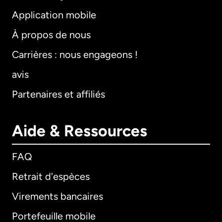
Application mobile
À propos de nous
Carrières : nous engageons !
avis
Partenaires et affiliés
Aide & Ressources
FAQ
Retrait d'espèces
Virements bancaires
Portefeuille mobile