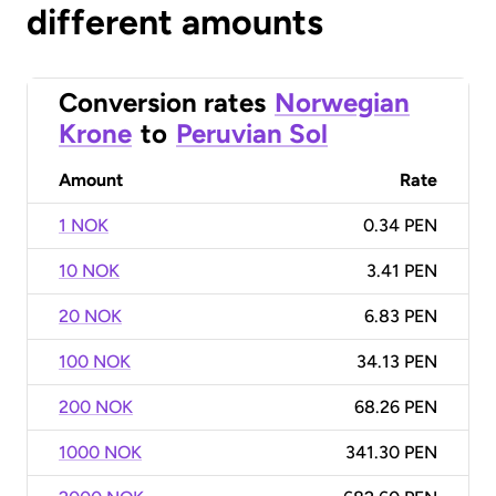
different amounts
Conversion rates
Norwegian
Krone
to
Peruvian Sol
Amount
Rate
1 NOK
0.34 PEN
10 NOK
3.41 PEN
20 NOK
6.83 PEN
100 NOK
34.13 PEN
200 NOK
68.26 PEN
1000 NOK
341.30 PEN