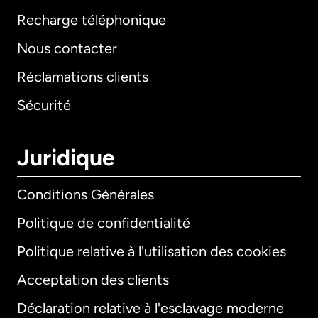
Recharge téléphonique
Nous contacter
Réclamations clients
Sécurité
Juridique
Conditions Générales
Politique de confidentialité
Politique relative à l'utilisation des cookies
Acceptation des clients
Déclaration relative à l'esclavage moderne