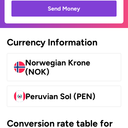
Send Money
Currency Information
Norwegian Krone
(NOK)
Peruvian Sol (PEN)
Conversion rate table for