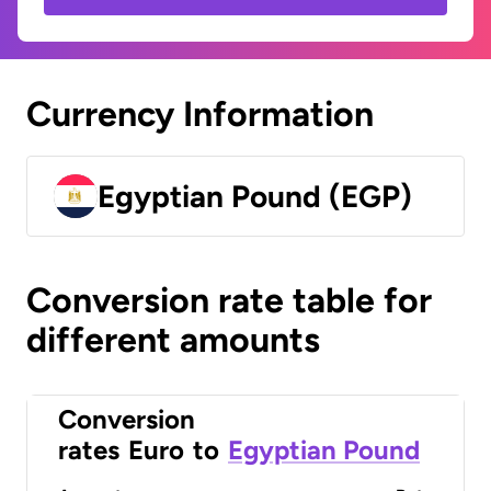
Currency Information
Egyptian Pound (EGP)
Conversion rate table for
different amounts
Conversion
rates
Euro
to
Egyptian Pound