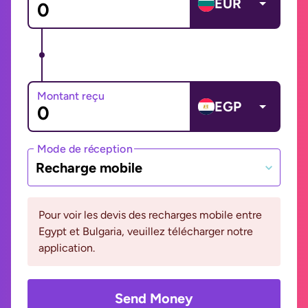
EUR
Montant reçu
EGP
Mode de réception
Recharge mobile
Pour voir les devis des recharges mobile entre
Egypt et Bulgaria, veuillez télécharger notre
application.
Send Money