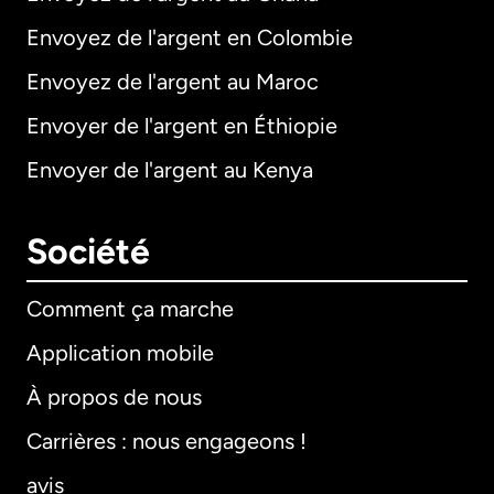
Envoyez de l'argent en Colombie
Envoyez de l'argent au Maroc
Envoyer de l'argent en Éthiopie
Envoyer de l'argent au Kenya
Société
Comment ça marche
Application mobile
À propos de nous
Carrières : nous engageons !
avis