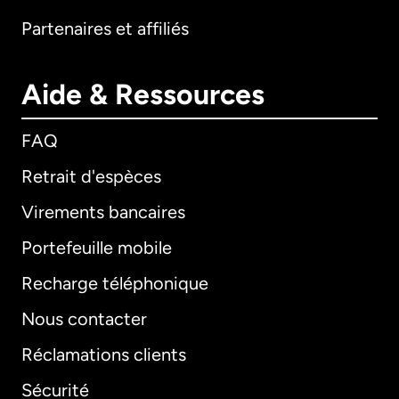
Partenaires et affiliés
Aide & Ressources
FAQ
Retrait d'espèces
Virements bancaires
Portefeuille mobile
Recharge téléphonique
Nous contacter
Réclamations clients
Sécurité