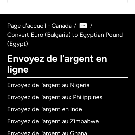
Page d'accueil - Canada
/
/
Convert Euro (Bulgaria) to Egyptian Pound
(Egypt)
Envoyez de l’argent en
ligne
Envoyez de l'argent au Nigeria
Envoyez de l'argent aux Philippines
Envoyez de l'argent en Inde
Envoyez de l'argent au Zimbabwe
Envoyez de l'argent au Ghana