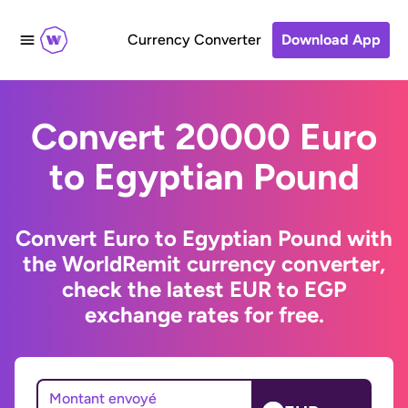
Currency Converter
Download App
Convert 20000 Euro
to Egyptian Pound
Convert Euro to Egyptian Pound with
the WorldRemit currency converter,
check the latest EUR to EGP
exchange rates for free.
Montant envoyé