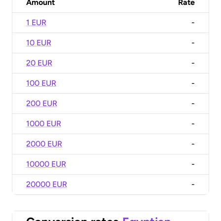
Amount
Rate
1 EUR
-
10 EUR
-
20 EUR
-
100 EUR
-
200 EUR
-
1000 EUR
-
2000 EUR
-
10000 EUR
-
20000 EUR
-