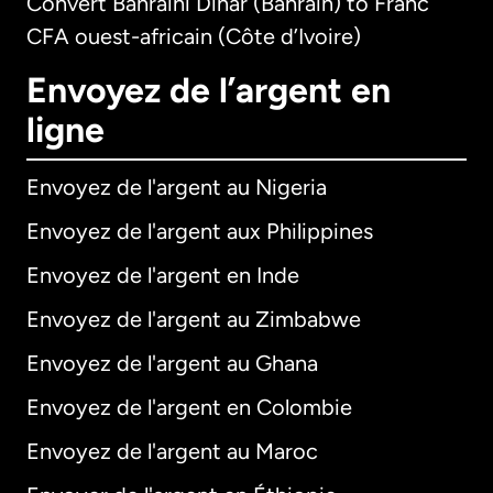
Convert Bahraini Dinar (Bahrain) to Franc
CFA ouest-africain (Côte d’Ivoire)
Envoyez de l’argent en
ligne
Envoyez de l'argent au Nigeria
Envoyez de l'argent aux Philippines
Envoyez de l'argent en Inde
Envoyez de l'argent au Zimbabwe
Envoyez de l'argent au Ghana
Envoyez de l'argent en Colombie
Envoyez de l'argent au Maroc