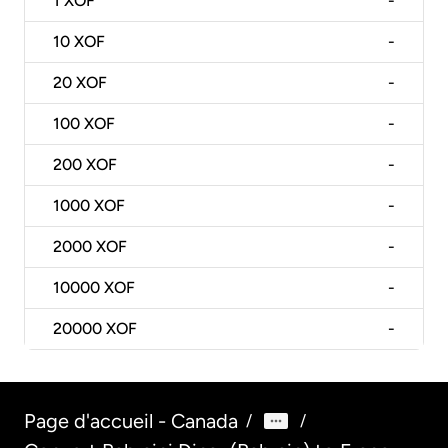
1
XOF
-
10
XOF
-
20
XOF
-
100
XOF
-
200
XOF
-
1000
XOF
-
2000
XOF
-
10000
XOF
-
20000
XOF
-
Page d'accueil - Canada
/
/