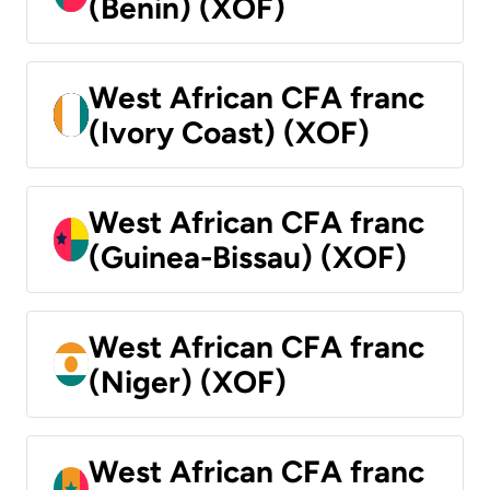
(Benin) (XOF)
West African CFA franc
(Ivory Coast) (XOF)
West African CFA franc
(Guinea-Bissau) (XOF)
West African CFA franc
(Niger) (XOF)
West African CFA franc