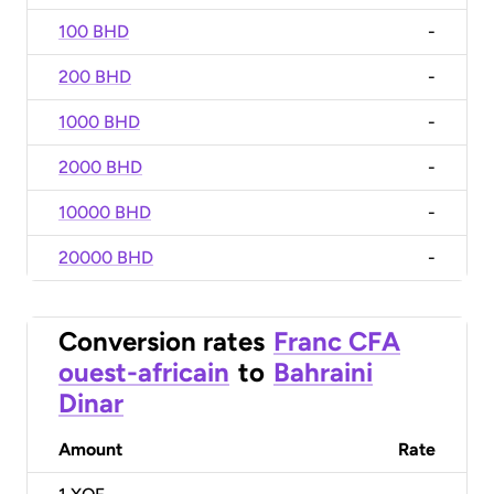
100 BHD
-
200 BHD
-
1000 BHD
-
2000 BHD
-
10000 BHD
-
20000 BHD
-
Conversion rates
Franc CFA
ouest-africain
to
Bahraini
Dinar
Amount
Rate