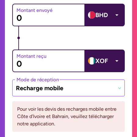
Montant envoyé
BHD
Montant reçu
XOF
Mode de réception
Recharge mobile
Pour voir les devis des recharges mobile entre
Côte d’Ivoire et Bahrain, veuillez télécharger
notre application.