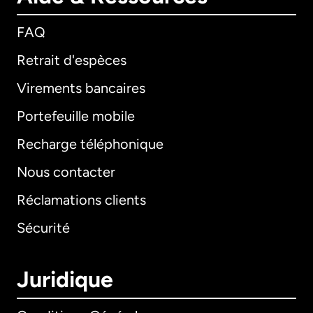
FAQ
Retrait d'espèces
Virements bancaires
Portefeuille mobile
Recharge téléphonique
Nous contacter
Réclamations clients
Sécurité
Juridique