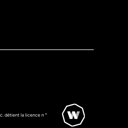
. détient la licence n °