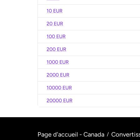
10 EUR
20 EUR
100 EUR
200 EUR
1000 EUR
2000 EUR
10000 EUR
20000 EUR
Page d'accueil - Canada
Convertis
/