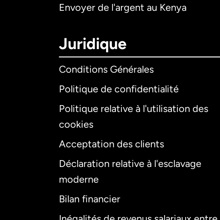
Envoyer de l'argent au Kenya
Juridique
Conditions Générales
Politique de confidentialité
Politique relative à l'utilisation des
cookies
Acceptation des clients
Déclaration relative à l'esclavage
moderne
Bilan financier
Inégalités de revenus salariaux entre