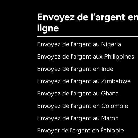
Envoyez de l’argent e
ligne
Envoyez de l'argent au Nigeria
Envoyez de l'argent aux Philippines
Envoyez de l'argent en Inde
Envoyez de l'argent au Zimbabwe
Envoyez de l'argent au Ghana
Envoyez de l'argent en Colombie
Envoyez de l'argent au Maroc
Envoyer de l'argent en Éthiopie