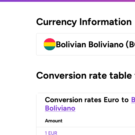
Currency Information
Bolivian Boliviano (
Conversion rate table
Conversion rates
Euro
to
B
Boliviano
Amount
1 EUR