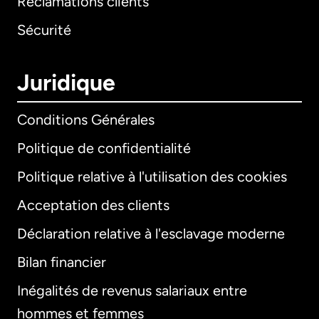
Réclamations clients
Sécurité
Juridique
Conditions Générales
Politique de confidentialité
Politique relative à l'utilisation des cookies
Acceptation des clients
Déclaration relative à l'esclavage moderne
Bilan financier
International
English
Inégalités de revenus salariaux entre
hommes et femmes