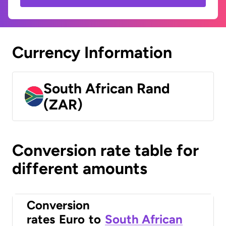
Currency Information
South African Rand
(ZAR)
Conversion rate table for
different amounts
Conversion
rates
Euro
to
South African