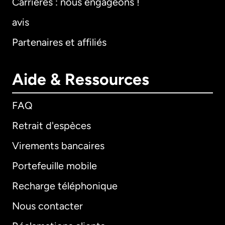
Carrières : nous engageons !
avis
Partenaires et affiliés
Aide & Ressources
FAQ
Retrait d'espèces
Virements bancaires
Portefeuille mobile
Recharge téléphonique
Nous contacter