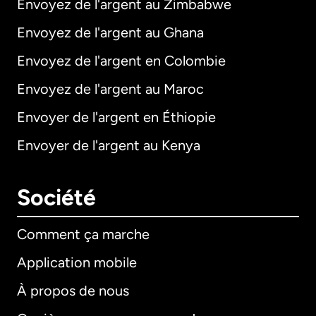
Envoyez de l'argent au Zimbabwe
Envoyez de l'argent au Ghana
Envoyez de l'argent en Colombie
Envoyez de l'argent au Maroc
Envoyer de l'argent en Éthiopie
Envoyer de l'argent au Kenya
Société
Comment ça marche
Application mobile
À propos de nous