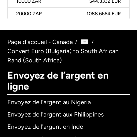
10000
ZAR
544.3332 EUR
20000
ZAR
1088.6664 EUR
Page d'accueil - Canada
/
/
Convert Euro (Bulgaria) to South African
Rand (South Africa)
Envoyez de l’argent en
ligne
Envoyez de l'argent au Nigeria
Envoyez de l'argent aux Philippines
Envoyez de l'argent en Inde