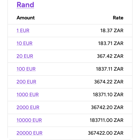
Rand
Amount
Rate
1 EUR
18.37 ZAR
10 EUR
183.71 ZAR
20 EUR
367.42 ZAR
100 EUR
1837.11 ZAR
200 EUR
3674.22 ZAR
1000 EUR
18371.10 ZAR
2000 EUR
36742.20 ZAR
10000 EUR
183711.00 ZAR
20000 EUR
367422.00 ZAR