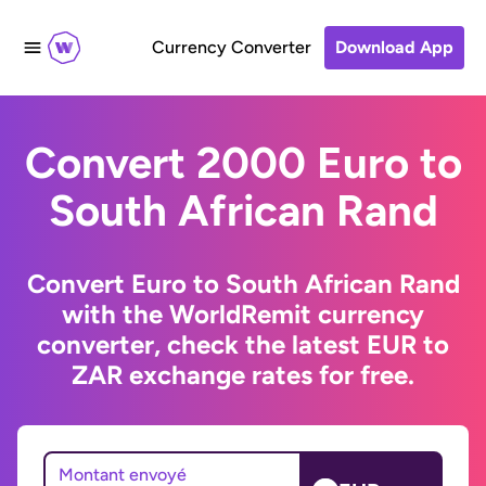
Currency Converter
Download App
Convert 2000 Euro to
South African Rand
Convert Euro to South African Rand
with the WorldRemit currency
converter, check the latest EUR to
ZAR exchange rates for free.
Montant envoyé