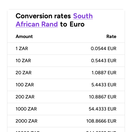
Conversion rates
South
African Rand
to
Euro
Amount
Rate
1
ZAR
0.0544 EUR
10
ZAR
0.5443 EUR
20
ZAR
1.0887 EUR
100
ZAR
5.4433 EUR
200
ZAR
10.8867 EUR
1000
ZAR
54.4333 EUR
2000
ZAR
108.8666 EUR