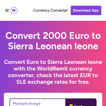
Currency Converter
Download App
Convert 2000 Euro to
Sierra Leonean leone
Convert Euro to Sierra Leonean leone
with the WorldRemit currency
converter, check the latest EUR to
SLE exchange rates for free.
Montant envoyé