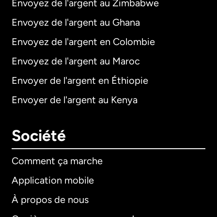
Envoyez de l'argent au Zimbabwe
Envoyez de l'argent au Ghana
Envoyez de l'argent en Colombie
Envoyez de l'argent au Maroc
Envoyer de l'argent en Éthiopie
Envoyer de l'argent au Kenya
Société
Comment ça marche
Application mobile
À propos de nous