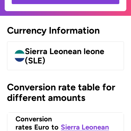
Currency Information
Sierra Leonean leone
(SLE)
Conversion rate table for
different amounts
Conversion
rates
Euro
to
Sierra Leonean