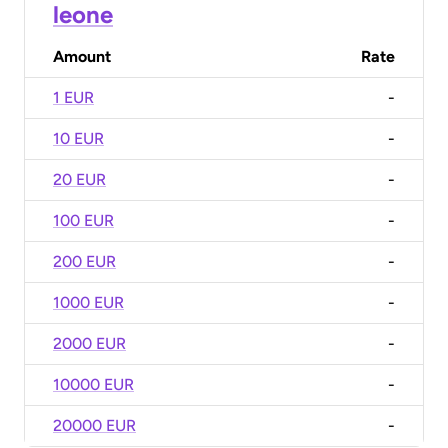
leone
Amount
Rate
1 EUR
-
10 EUR
-
20 EUR
-
100 EUR
-
200 EUR
-
1000 EUR
-
2000 EUR
-
10000 EUR
-
20000 EUR
-