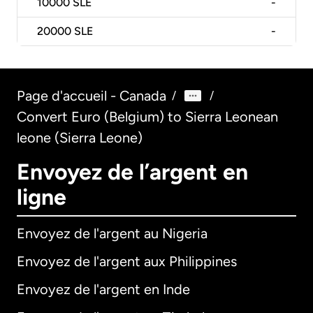
10000
SLE
-
20000
SLE
-
Page d'accueil - Canada
/
/
Convert Euro (Belgium) to Sierra Leonean
leone (Sierra Leone)
Envoyez de l’argent en
ligne
Envoyez de l'argent au Nigeria
Envoyez de l'argent aux Philippines
Envoyez de l'argent en Inde