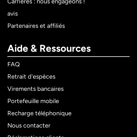
Carrières : nous engageons !
avis
Partenaires et affiliés
Aide & Ressources
FAQ
Retrait d'espèces
Virements bancaires
Portefeuille mobile
Recharge téléphonique
Nous contacter