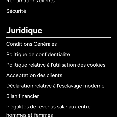
Réclamations clients
Sécurité
Juridique
Conditions Générales
Politique de confidentialité
Politique relative à l'utilisation des cookies
Acceptation des clients
Déclaration relative à l'esclavage moderne
Bilan financier
International
English
Inégalités de revenus salariaux entre
hommes et femmes