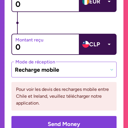
EUR
Montant reçu
CLP
Mode de réception
Recharge mobile
Pour voir les devis des recharges mobile entre
Chile et Ireland, veuillez télécharger notre
application.
Send Money