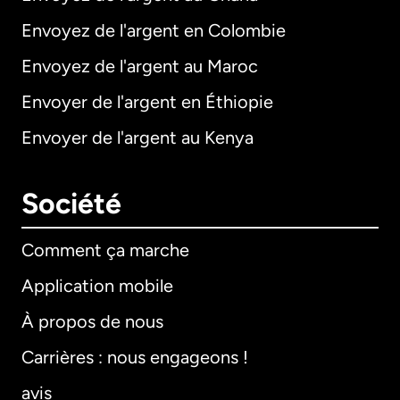
Envoyez de l'argent en Colombie
Envoyez de l'argent au Maroc
Envoyer de l'argent en Éthiopie
Envoyer de l'argent au Kenya
Société
Comment ça marche
Application mobile
À propos de nous
Carrières : nous engageons !
avis