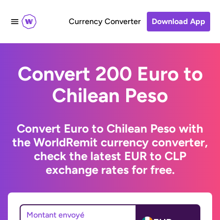
Currency Converter
Download App
Convert 200 Euro to
Chilean Peso
Convert Euro to Chilean Peso with
the WorldRemit currency converter,
check the latest EUR to CLP
exchange rates for free.
Montant envoyé