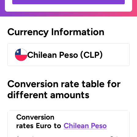
Currency Information
Chilean Peso (CLP)
Conversion rate table for
different amounts
Conversion
rates
Euro
to
Chilean Peso