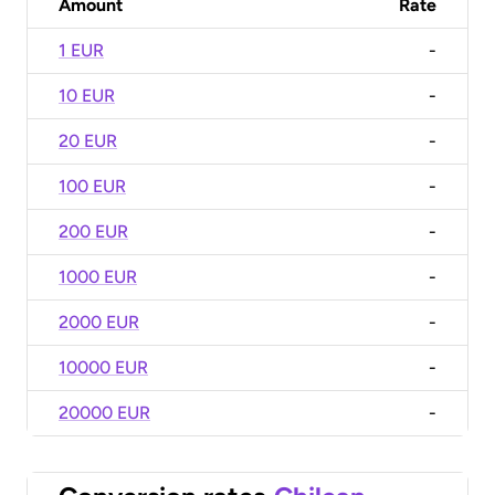
Amount
Rate
1 EUR
-
10 EUR
-
20 EUR
-
100 EUR
-
200 EUR
-
1000 EUR
-
2000 EUR
-
10000 EUR
-
20000 EUR
-