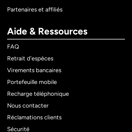
Partenaires et affiliés
Aide & Ressources
FAQ
Retrait d'espèces
Virements bancaires
Portefeuille mobile
Recharge téléphonique
Nous contacter
Réclamations clients
Sécurité