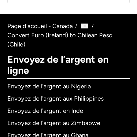
Page d'accueil - Canada
/
/
Convert Euro (Ireland) to Chilean Peso
(Chile)
Envoyez de l’argent en
ligne
Envoyez de l'argent au Nigeria
Envoyez de l'argent aux Philippines
Envoyez de l'argent en Inde
Envoyez de l'argent au Zimbabwe
Envoyez de l'argent au Ghana