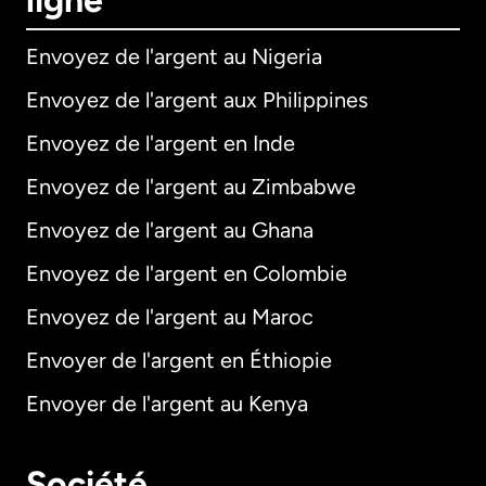
ligne
Envoyez de l'argent au Nigeria
Envoyez de l'argent aux Philippines
Envoyez de l'argent en Inde
Envoyez de l'argent au Zimbabwe
Envoyez de l'argent au Ghana
Envoyez de l'argent en Colombie
Envoyez de l'argent au Maroc
Envoyer de l'argent en Éthiopie
Envoyer de l'argent au Kenya
Société