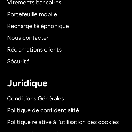
Virements bancaires
Portefeuille mobile
Recharge téléphonique
Nous contacter
Réclamations clients
Sécurité
Juridique
Conditions Générales
Politique de confidentialité
Politique relative à l'utilisation des cookies