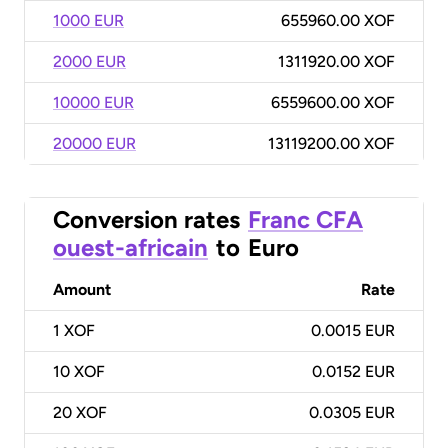
1000 EUR
655960.00 XOF
2000 EUR
1311920.00 XOF
10000 EUR
6559600.00 XOF
20000 EUR
13119200.00 XOF
Conversion rates
Franc CFA
ouest-africain
to
Euro
Amount
Rate
1
XOF
0.0015 EUR
10
XOF
0.0152 EUR
20
XOF
0.0305 EUR