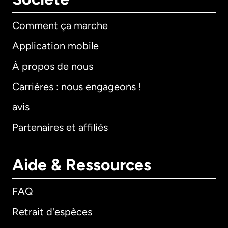
Comment ça marche
Application mobile
À propos de nous
Carrières : nous engageons !
avis
Partenaires et affiliés
Aide & Ressources
FAQ
Retrait d'espèces