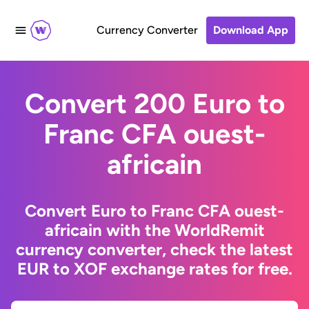
Currency Converter
Download App
Convert 200 Euro to
Franc CFA ouest-
africain
Convert Euro to Franc CFA ouest-
africain with the WorldRemit
currency converter, check the latest
EUR to XOF exchange rates for free.