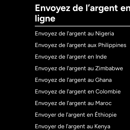
Envoyez de l’argent e
ligne
Envoyez de l'argent au Nigeria
Envoyez de l'argent aux Philippines
Envoyez de l'argent en Inde
Envoyez de l'argent au Zimbabwe
Envoyez de l'argent au Ghana
Envoyez de l'argent en Colombie
Envoyez de l'argent au Maroc
Envoyer de l'argent en Éthiopie
Envoyer de l'argent au Kenya