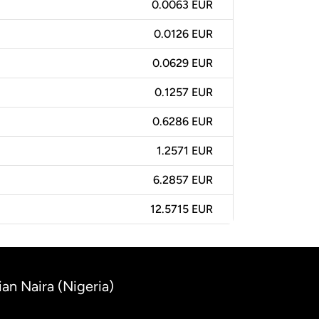
0.0063 EUR
0.0126 EUR
0.0629 EUR
0.1257 EUR
0.6286 EUR
1.2571 EUR
6.2857 EUR
12.5715 EUR
an Naira (Nigeria)