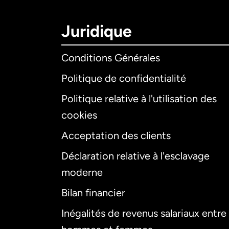
Juridique
Conditions Générales
Politique de confidentialité
Politique relative à l'utilisation des
cookies
Acceptation des clients
Déclaration relative à l'esclavage
moderne
Bilan financier
Inégalités de revenus salariaux entre