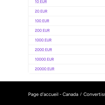
10 EUR
20 EUR
100 EUR
200 EUR
1000 EUR
2000 EUR
10000 EUR
20000 EUR
Page d'accueil - Canada
Convertis
/