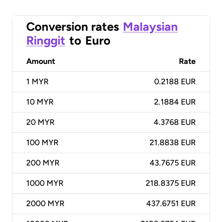
Conversion rates
Malaysian
Ringgit
to
Euro
Amount
Rate
1
MYR
0.2188 EUR
10
MYR
2.1884 EUR
20
MYR
4.3768 EUR
100
MYR
21.8838 EUR
200
MYR
43.7675 EUR
1000
MYR
218.8375 EUR
2000
MYR
437.6751 EUR