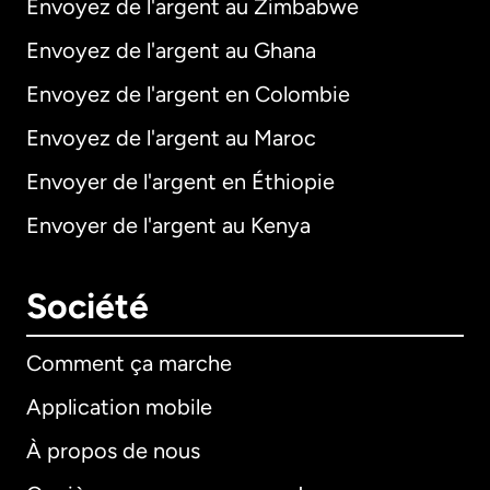
Envoyez de l'argent au Zimbabwe
Envoyez de l'argent au Ghana
Envoyez de l'argent en Colombie
Envoyez de l'argent au Maroc
Envoyer de l'argent en Éthiopie
Envoyer de l'argent au Kenya
Société
Comment ça marche
Application mobile
À propos de nous