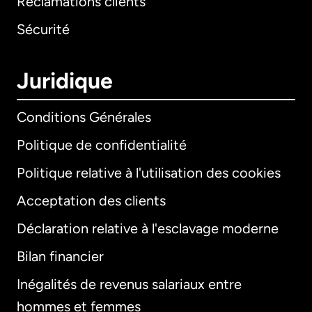
Réclamations clients
Sécurité
Juridique
Conditions Générales
Politique de confidentialité
Politique relative à l'utilisation des cookies
Acceptation des clients
Déclaration relative à l'esclavage moderne
Bilan financier
International
English
Inégalités de revenus salariaux entre
hommes et femmes