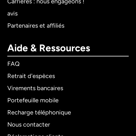
Carrières : nous engageons !
avis
Partenaires et affiliés
Aide & Ressources
FAQ
Retrait d'espèces
Virements bancaires
Portefeuille mobile
Recharge téléphonique
Nous contacter