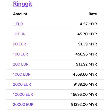
Ringgit
Amount
Rate
1 EUR
4.57 MYR
10 EUR
45.70 MYR
20 EUR
91.39 MYR
100 EUR
456.96 MYR
200 EUR
913.92 MYR
1000 EUR
4569.60 MYR
2000 EUR
9139.20 MYR
10000 EUR
45696.00 MYR
20000 EUR
91392.00 MYR