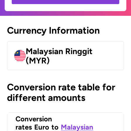
Currency Information
Malaysian Ringgit
(MYR)
Conversion rate table for
different amounts
Conversion
rates
Euro
to
Malaysian