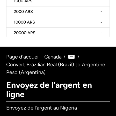
1000
ARS
-
2000
ARS
-
10000
ARS
-
20000
ARS
-
Page d'accueil - Canada
/
/
Convert Brazilian Real (Brazil) to Argentine
Peso (Argentina)
Envoyez de l’argent en
ligne
Envoyez de l'argent au Nigeria