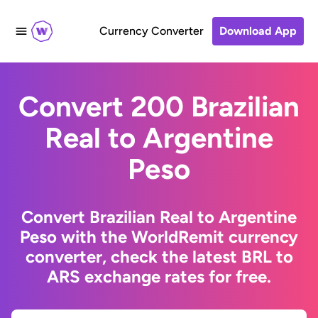
Currency Converter
Download App
Convert 200 Brazilian
Real to Argentine
Peso
Convert Brazilian Real to Argentine
Peso with the WorldRemit currency
converter, check the latest BRL to
ARS exchange rates for free.