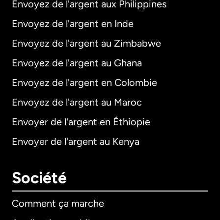
Envoyez de l'argent aux Philippines
Envoyez de l'argent en Inde
Envoyez de l'argent au Zimbabwe
Envoyez de l'argent au Ghana
Envoyez de l'argent en Colombie
Envoyez de l'argent au Maroc
Envoyer de l'argent en Éthiopie
Envoyer de l'argent au Kenya
Société
Comment ça marche