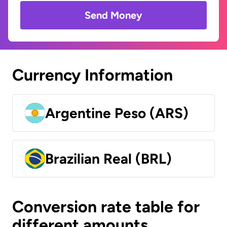
Send Money
Currency Information
Argentine Peso (ARS)
Brazilian Real (BRL)
Conversion rate table for
different amounts