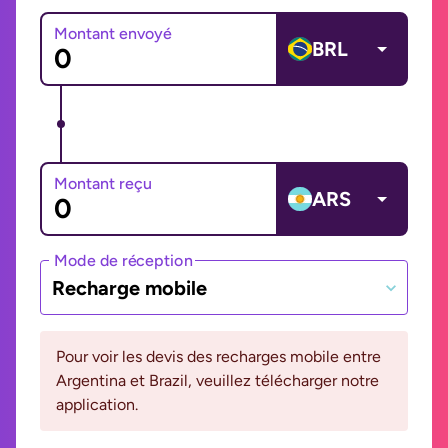
Montant envoyé
BRL
Montant reçu
ARS
Mode de réception
Recharge mobile
Pour voir les devis des recharges mobile entre
Argentina et Brazil, veuillez télécharger notre
application.