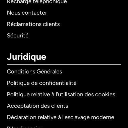
Recharge téléphonique
Nous contacter
Réclamations clients
Sécurité
Juridique
Conditions Générales
Politique de confidentialité
Politique relative à l'utilisation des cookies
Acceptation des clients
Déclaration relative à l'esclavage moderne