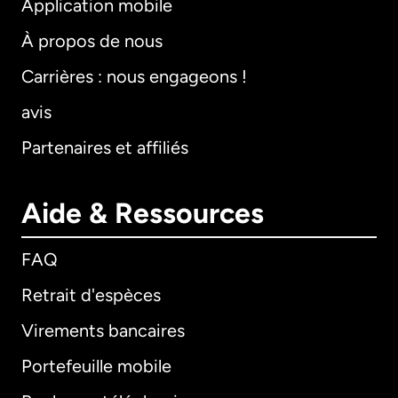
Application mobile
À propos de nous
Carrières : nous engageons !
avis
Partenaires et affiliés
Aide & Ressources
FAQ
Retrait d'espèces
Virements bancaires
Portefeuille mobile