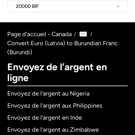
20000
BIF
-
Page d'accueil - Canada
/
/
Convert Euro (Latvia) to Burundian Franc
(Burundi)
Envoyez de l’argent en
ligne
Envoyez de l'argent au Nigeria
Envoyez de l'argent aux Philippines
Envoyez de l'argent en Inde
Envoyez de l'argent au Zimbabwe