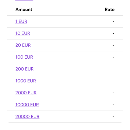
Amount
Rate
1 EUR
-
10 EUR
-
20 EUR
-
100 EUR
-
200 EUR
-
1000 EUR
-
2000 EUR
-
10000 EUR
-
20000 EUR
-