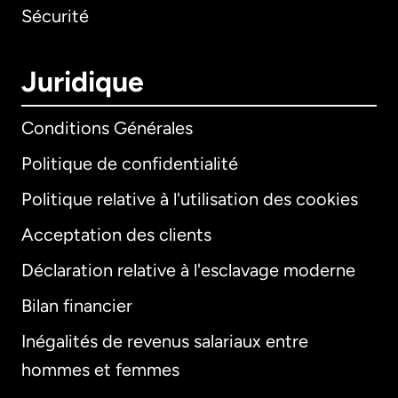
Sécurité
Juridique
Conditions Générales
Politique de confidentialité
Politique relative à l'utilisation des cookies
Acceptation des clients
Déclaration relative à l'esclavage moderne
Bilan financier
International
English
Inégalités de revenus salariaux entre
hommes et femmes