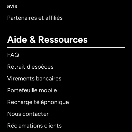
avis
Partenaires et affiliés
Aide & Ressources
FAQ
Retrait d'espèces
Virements bancaires
Portefeuille mobile
Recharge téléphonique
Nous contacter
Réclamations clients