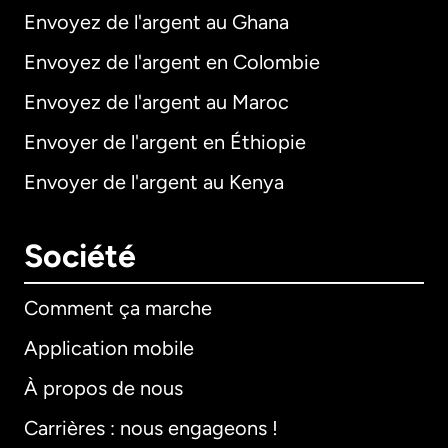
Envoyez de l'argent au Ghana
Envoyez de l'argent en Colombie
Envoyez de l'argent au Maroc
Envoyer de l'argent en Éthiopie
Envoyer de l'argent au Kenya
Société
Comment ça marche
Application mobile
À propos de nous
Carrières : nous engageons !