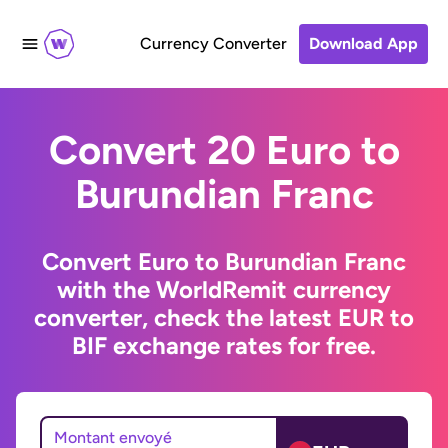
Currency Converter
Download App
Convert 20 Euro to
Burundian Franc
Convert Euro to Burundian Franc
with the WorldRemit currency
converter, check the latest EUR to
BIF exchange rates for free.
Montant envoyé