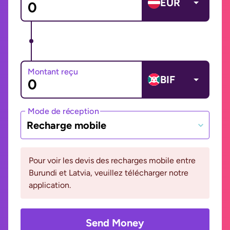
EUR
Montant reçu
BIF
Mode de réception
Recharge mobile
Pour voir les devis des recharges mobile entre
Burundi et Latvia, veuillez télécharger notre
application.
Send Money