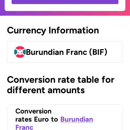
Currency Information
Burundian Franc (BIF)
Conversion rate table for
different amounts
Conversion
rates
Euro
to
Burundian
Franc