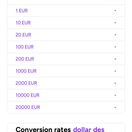
1 EUR
-
10 EUR
-
20 EUR
-
100 EUR
-
200 EUR
-
1000 EUR
-
2000 EUR
-
10000 EUR
-
20000 EUR
-
Conversion rates
dollar des