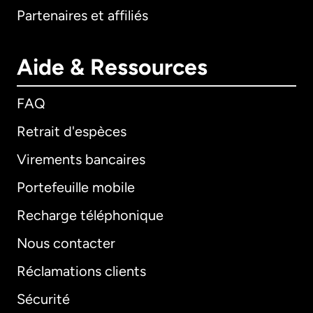
Partenaires et affiliés
Aide & Ressources
FAQ
Retrait d'espèces
Virements bancaires
Portefeuille mobile
Recharge téléphonique
Nous contacter
Réclamations clients
Sécurité