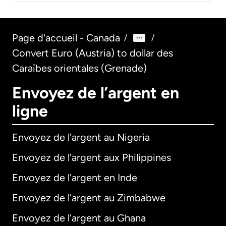
Page d'accueil - Canada
/
/
Convert Euro (Austria) to dollar des
Caraïbes orientales (Grenade)
Envoyez de l’argent en
ligne
Envoyez de l'argent au Nigeria
Envoyez de l'argent aux Philippines
Envoyez de l'argent en Inde
Envoyez de l'argent au Zimbabwe
Envoyez de l'argent au Ghana