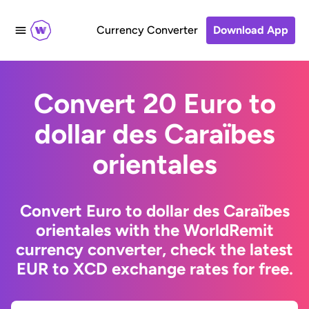
Currency Converter
Download App
Convert 20 Euro to
dollar des Caraïbes
orientales
Convert Euro to dollar des Caraïbes
orientales with the WorldRemit
currency converter, check the latest
EUR to XCD exchange rates for free.