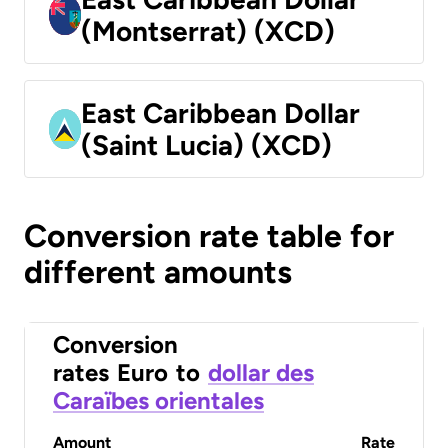
(Montserrat) (XCD)
East Caribbean Dollar
(Saint Lucia) (XCD)
Conversion rate table for
different amounts
Conversion
rates
Euro
to
dollar des
Caraïbes orientales
Amount
Rate