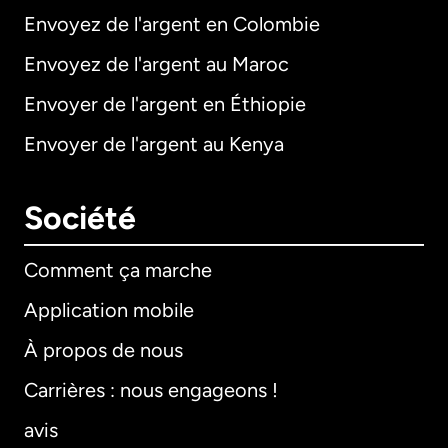
Envoyez de l'argent en Colombie
Envoyez de l'argent au Maroc
Envoyer de l'argent en Éthiopie
Envoyer de l'argent au Kenya
Société
Comment ça marche
Application mobile
À propos de nous
Carrières : nous engageons !
avis