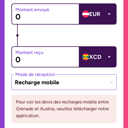
Montant envoyé
EUR
Montant reçu
XCD
Mode de réception
Recharge mobile
Pour voir les devis des recharges mobile entre
Grenade et Austria, veuillez télécharger notre
application.