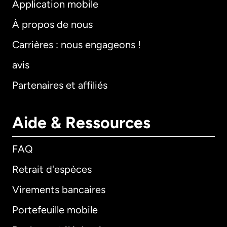
Application mobile
À propos de nous
Carrières : nous engageons !
avis
Partenaires et affiliés
Aide & Ressources
FAQ
Retrait d'espèces
Virements bancaires
Portefeuille mobile