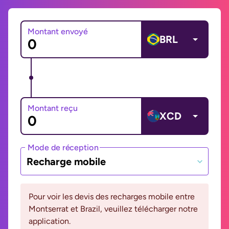
Montant envoyé
BRL
Montant reçu
XCD
Mode de réception
Recharge mobile
Pour voir les devis des recharges mobile entre
Montserrat et Brazil, veuillez télécharger notre
application.