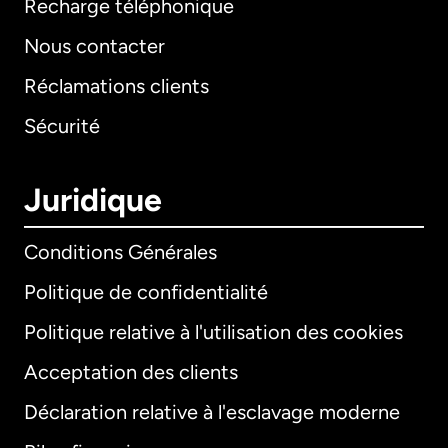
Recharge téléphonique
Nous contacter
Réclamations clients
Sécurité
Juridique
Conditions Générales
Politique de confidentialité
Politique relative à l'utilisation des cookies
Acceptation des clients
Déclaration relative à l'esclavage moderne