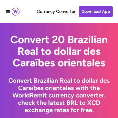
Currency Converter
Download App
Convert 20 Brazilian
Real to dollar des
Caraïbes orientales
Convert Brazilian Real to dollar des
Caraïbes orientales with the
WorldRemit currency converter,
check the latest BRL to XCD
exchange rates for free.