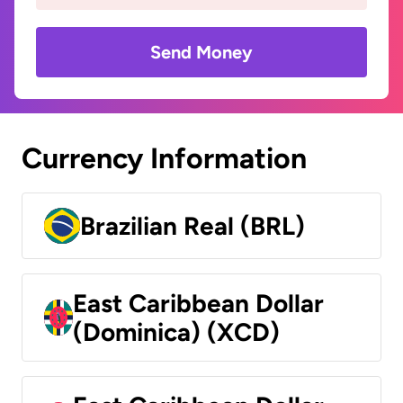
Send Money
Currency Information
Brazilian Real (BRL)
East Caribbean Dollar
(Dominica) (XCD)