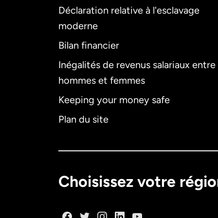
Déclaration relative à l'esclavage
moderne
Bilan financier
Inégalités de revenus salariaux entre
hommes et femmes
Keeping your money safe
Plan du site
Choisissez votre régi