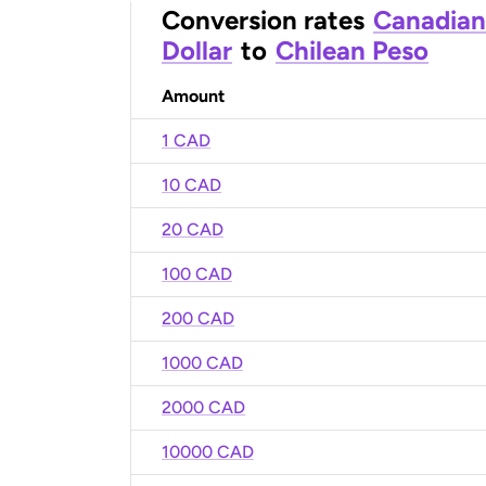
Conversion rates
Canadian
Dollar
to
Chilean Peso
Amount
1 CAD
10 CAD
20 CAD
100 CAD
200 CAD
1000 CAD
2000 CAD
10000 CAD