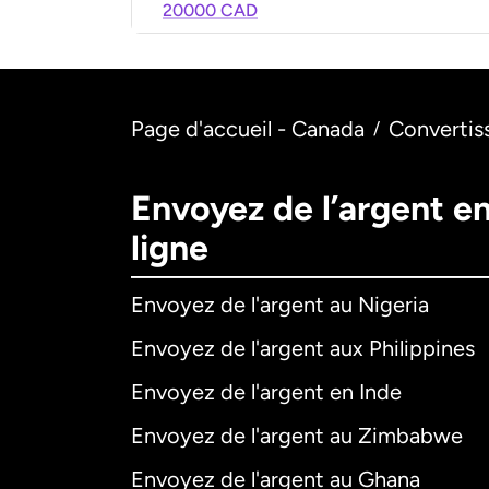
20000 CAD
Page d'accueil - Canada
Convertis
/
Envoyez de l’argent e
ligne
Envoyez de l'argent au Nigeria
Envoyez de l'argent aux Philippines
Envoyez de l'argent en Inde
Envoyez de l'argent au Zimbabwe
Envoyez de l'argent au Ghana