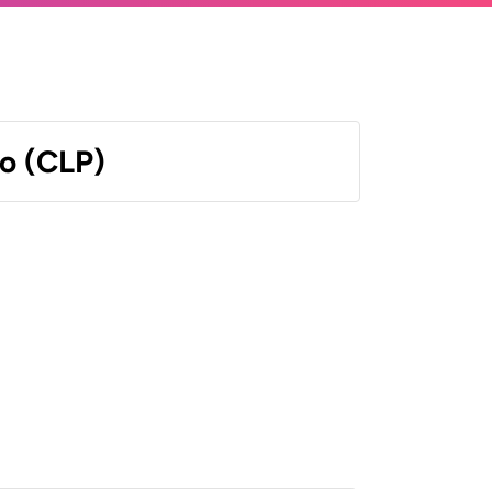
o (CLP)