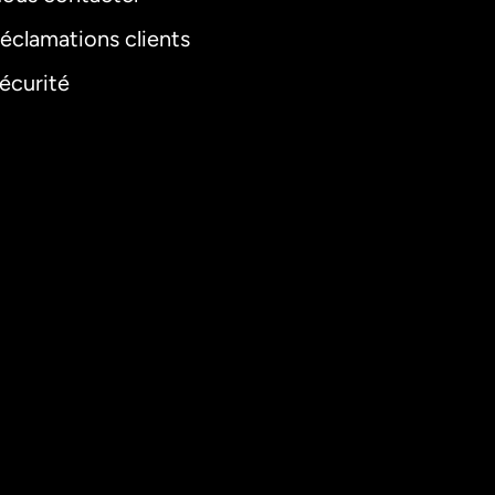
éclamations clients
écurité