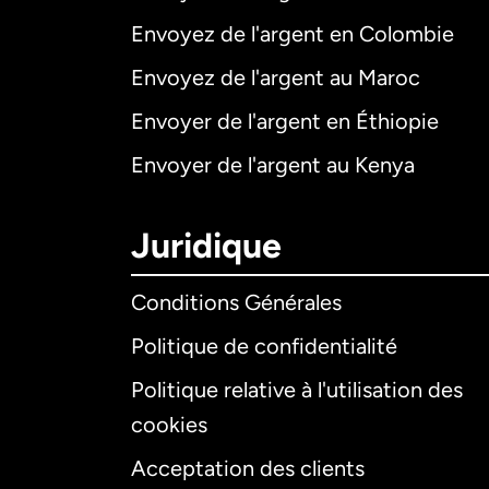
Envoyez de l'argent en Colombie
Envoyez de l'argent au Maroc
Envoyer de l'argent en Éthiopie
Envoyer de l'argent au Kenya
Juridique
Conditions Générales
Politique de confidentialité
Politique relative à l'utilisation des
cookies
Acceptation des clients