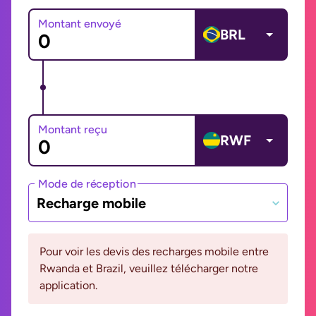
Montant envoyé
BRL
Montant reçu
RWF
Mode de réception
Recharge mobile
Pour voir les devis des recharges mobile entre
Rwanda et Brazil, veuillez télécharger notre
application.