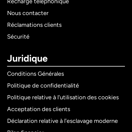
Recharge téléphonique
Nous contacter
Réclamations clients
Sécurité
Juridique
Conditions Générales
Politique de confidentialité
Politique relative à l'utilisation des cookies
Acceptation des clients
Déclaration relative à l'esclavage moderne