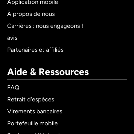
Application mobile
À propos de nous
Carrières : nous engageons !
avis
Partenaires et affiliés
Aide & Ressources
FAQ
Retrait d'espèces
Virements bancaires
Portefeuille mobile