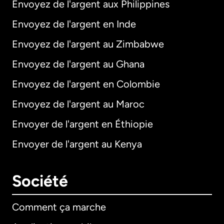
Envoyez de l'argent aux Philippines
Envoyez de l'argent en Inde
Envoyez de l'argent au Zimbabwe
Envoyez de l'argent au Ghana
Envoyez de l'argent en Colombie
Envoyez de l'argent au Maroc
Envoyer de l'argent en Éthiopie
Envoyer de l'argent au Kenya
Société
Comment ça marche