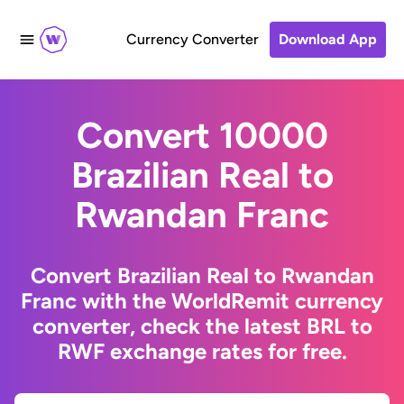
Currency Converter
Download App
Convert 10000
Brazilian Real to
Rwandan Franc
Convert Brazilian Real to Rwandan
Franc with the WorldRemit currency
converter, check the latest BRL to
RWF exchange rates for free.