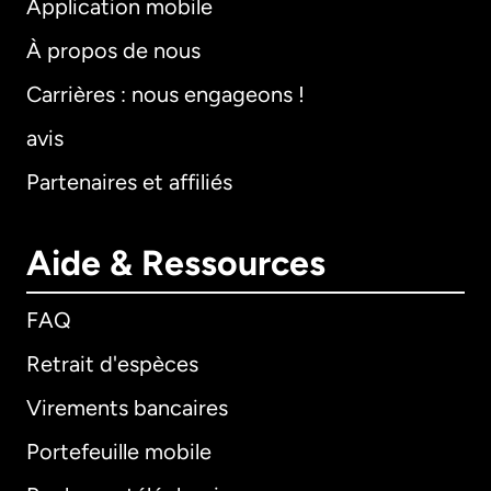
Application mobile
À propos de nous
Carrières : nous engageons !
avis
Partenaires et affiliés
Aide & Ressources
FAQ
Retrait d'espèces
Virements bancaires
Portefeuille mobile