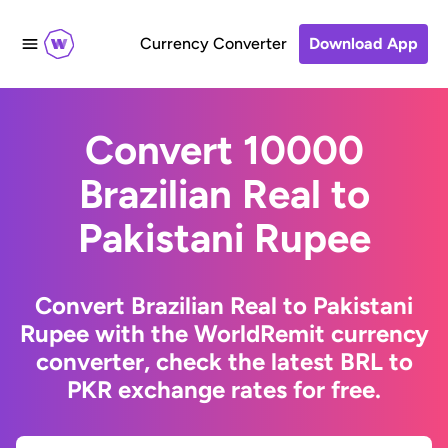
Currency Converter
Download App
Convert 10000
Brazilian Real to
Pakistani Rupee
Convert Brazilian Real to Pakistani
Rupee with the WorldRemit currency
converter, check the latest BRL to
PKR exchange rates for free.