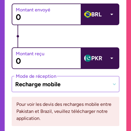
Montant envoyé
BRL
Montant reçu
PKR
Mode de réception
Recharge mobile
Pour voir les devis des recharges mobile entre
Pakistan et Brazil, veuillez télécharger notre
application.