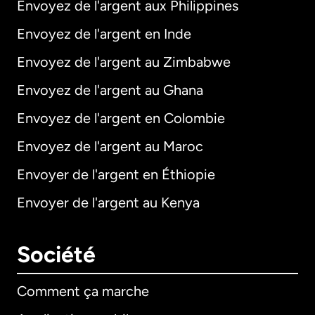
Envoyez de l'argent aux Philippines
Envoyez de l'argent en Inde
Envoyez de l'argent au Zimbabwe
Envoyez de l'argent au Ghana
Envoyez de l'argent en Colombie
Envoyez de l'argent au Maroc
Envoyer de l'argent en Éthiopie
Envoyer de l'argent au Kenya
Société
Comment ça marche