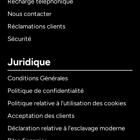
Recharge téléphonique
Nous contacter
Réclamations clients
Sécurité
Juridique
Conditions Générales
Politique de confidentialité
Politique relative à l'utilisation des cookies
Acceptation des clients
Déclaration relative à l'esclavage moderne