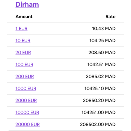
Dirham
Amount
Rate
1 EUR
10.43 MAD
10 EUR
104.25 MAD
20 EUR
208.50 MAD
100 EUR
1042.51 MAD
200 EUR
2085.02 MAD
1000 EUR
10425.10 MAD
2000 EUR
20850.20 MAD
10000 EUR
104251.00 MAD
20000 EUR
208502.00 MAD