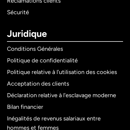
Réclamations clients
Sécurité
Juridique
Conditions Générales
Politique de confidentialité
Politique relative à l'utilisation des cookies
Acceptation des clients
Déclaration relative à l'esclavage moderne
Bilan financier
International
English
Inégalités de revenus salariaux entre
hommes et femmes