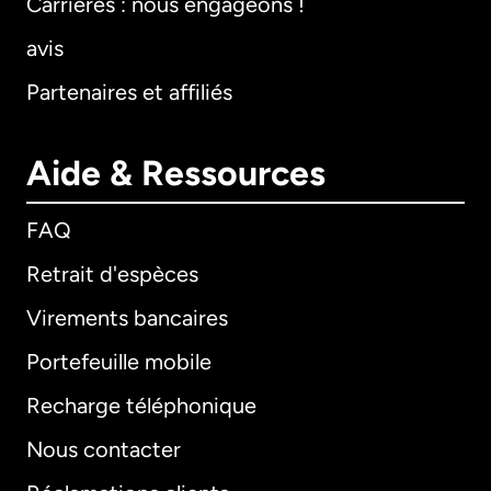
Carrières : nous engageons !
avis
Partenaires et affiliés
Aide & Ressources
FAQ
Retrait d'espèces
Virements bancaires
Portefeuille mobile
Recharge téléphonique
Nous contacter