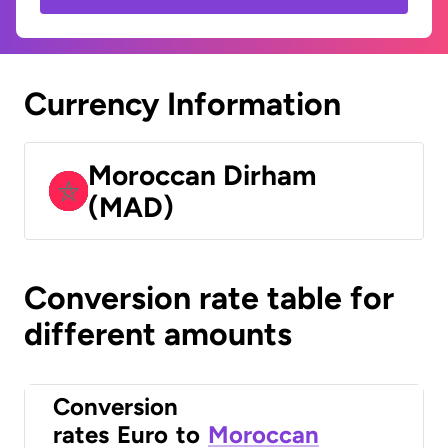
Currency Information
Moroccan Dirham
(MAD)
Conversion rate table for
different amounts
Conversion
rates
Euro
to
Moroccan