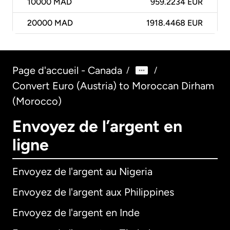
10000
MAD
959.2234 EUR
20000
MAD
1918.4468 EUR
Page d'accueil - Canada
/
/
Convert Euro (Austria) to Moroccan Dirham
(Morocco)
Envoyez de l’argent en
ligne
Envoyez de l'argent au Nigeria
Envoyez de l'argent aux Philippines
Envoyez de l'argent en Inde