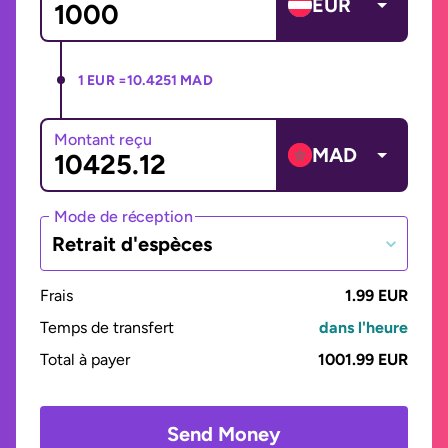
EUR
1 EUR =
10.4251 MAD
Montant reçu
MAD
Mode de réception
Retrait d'espèces
Frais
1.99 EUR
Temps de transfert
dans l'heure
Total à payer
1001.99 EUR
Send Money