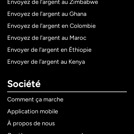
Envoyez de l'argent au Zimbabwe
Envoyez de l'argent au Ghana
Envoyez de l'argent en Colombie
Envoyez de l'argent au Maroc
Envoyer de l'argent en Éthiopie
Envoyer de l'argent au Kenya
Société
Comment ça marche
Application mobile
À propos de nous