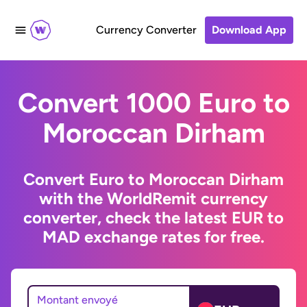
Currency Converter
Download App
Convert 1000 Euro to
Moroccan Dirham
Convert Euro to Moroccan Dirham
with the WorldRemit currency
converter, check the latest EUR to
MAD exchange rates for free.
Montant envoyé