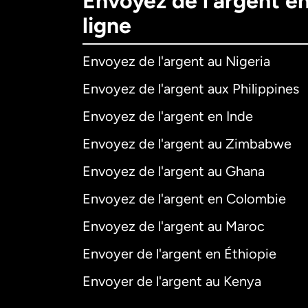
Envoyez de l’argent e
ligne
Envoyez de l'argent au Nigeria
Envoyez de l'argent aux Philippines
Envoyez de l'argent en Inde
Envoyez de l'argent au Zimbabwe
Envoyez de l'argent au Ghana
Envoyez de l'argent en Colombie
Envoyez de l'argent au Maroc
Envoyer de l'argent en Éthiopie
Envoyer de l'argent au Kenya