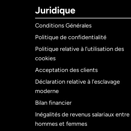
Juridique
Conditions Générales
Politique de confidentialité
Politique relative à l'utilisation des
cookies
Acceptation des clients
Déclaration relative à l'esclavage
moderne
Bilan financier
Inégalités de revenus salariaux entre
hommes et femmes