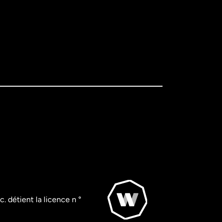
. détient la licence n °