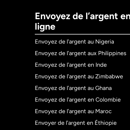
Envoyez de l’argent e
ligne
Envoyez de l'argent au Nigeria
Envoyez de l'argent aux Philippines
Envoyez de l'argent en Inde
Envoyez de l'argent au Zimbabwe
Envoyez de l'argent au Ghana
Envoyez de l'argent en Colombie
Envoyez de l'argent au Maroc
Envoyer de l'argent en Éthiopie