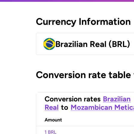
Currency Information
Brazilian Real (BRL)
Conversion rate table
Conversion rates
Brazilian
Real
to
Mozambican Metic
Amount
1 BRL