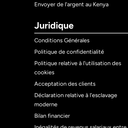
Envoyer de l'argent au Kenya
Juridique
Conditions Générales
Politique de confidentialité
Politique relative à l'utilisation des
cookies
Acceptation des clients
Déclaration relative à l'esclavage
moderne
Bilan financier
Inégalités de revenus salariaux entre