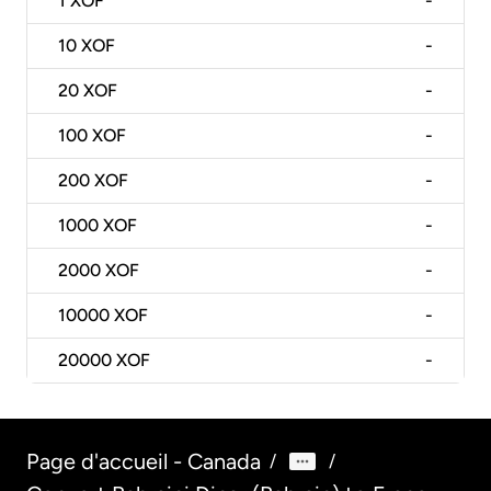
1
XOF
-
10
XOF
-
20
XOF
-
100
XOF
-
200
XOF
-
1000
XOF
-
2000
XOF
-
10000
XOF
-
20000
XOF
-
Page d'accueil - Canada
/
/