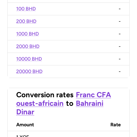
100 BHD
-
200 BHD
-
1000 BHD
-
2000 BHD
-
10000 BHD
-
20000 BHD
-
Conversion rates
Franc CFA
ouest-africain
to
Bahraini
Dinar
Amount
Rate