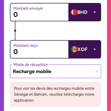
Montant envoyé
BHD
Montant reçu
XOF
Mode de réception
Recharge mobile
Pour voir les devis des recharges mobile entre
Sénégal et Bahrain, veuillez télécharger notre
application.