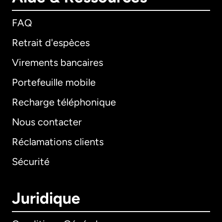
FAQ
Retrait d'espèces
Virements bancaires
Portefeuille mobile
Recharge téléphonique
Nous contacter
Réclamations clients
Sécurité
Juridique