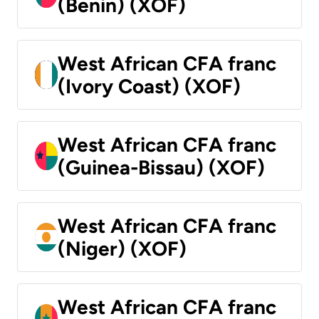
(Benin) (XOF)
West African CFA franc
(Ivory Coast) (XOF)
West African CFA franc
(Guinea-Bissau) (XOF)
West African CFA franc
(Niger) (XOF)
West African CFA franc