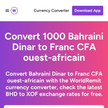
Currency Converter
Download App
Convert 1000 Bahraini
Dinar to Franc CFA
ouest-africain
Convert Bahraini Dinar to Franc CFA
ouest-africain with the WorldRemit
currency converter, check the latest
BHD to XOF exchange rates for free.