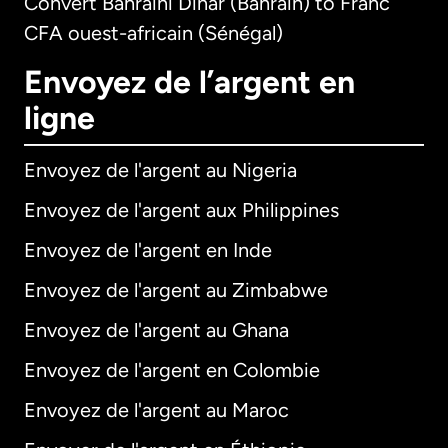
Convert Bahraini Dinar (Bahrain) to Franc
CFA ouest-africain (Sénégal)
Envoyez de l’argent en
ligne
Envoyez de l'argent au Nigeria
Envoyez de l'argent aux Philippines
Envoyez de l'argent en Inde
Envoyez de l'argent au Zimbabwe
Envoyez de l'argent au Ghana
Envoyez de l'argent en Colombie
Envoyez de l'argent au Maroc