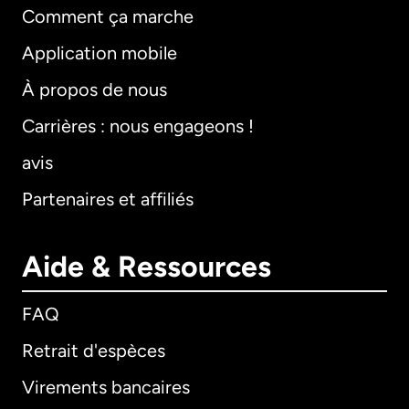
Comment ça marche
Application mobile
À propos de nous
Carrières : nous engageons !
avis
Partenaires et affiliés
Aide & Ressources
FAQ
Retrait d'espèces
Virements bancaires