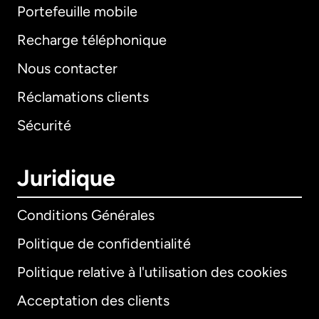
Portefeuille mobile
Recharge téléphonique
Nous contacter
Réclamations clients
Sécurité
Juridique
Conditions Générales
Politique de confidentialité
Politique relative à l'utilisation des cookies
Acceptation des clients