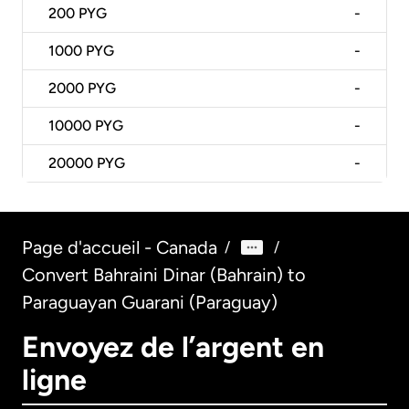
200
PYG
-
1000
PYG
-
2000
PYG
-
10000
PYG
-
20000
PYG
-
Page d'accueil - Canada
/
/
Convert Bahraini Dinar (Bahrain) to
Paraguayan Guarani (Paraguay)
Envoyez de l’argent en
ligne