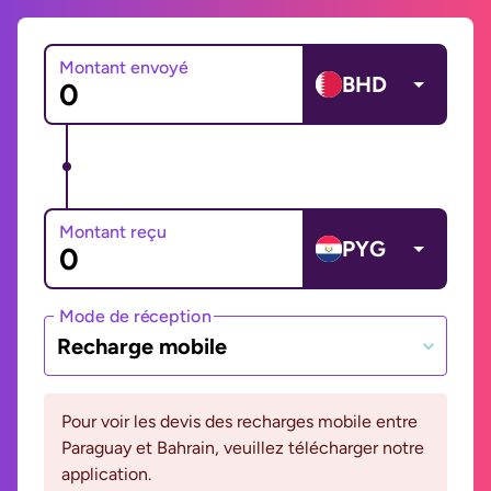
Montant envoyé
BHD
Montant reçu
PYG
Mode de réception
Recharge mobile
Pour voir les devis des recharges mobile entre
Paraguay et Bahrain, veuillez télécharger notre
application.