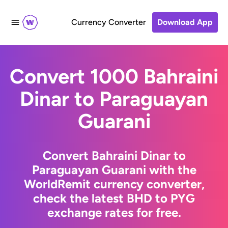
Currency Converter
Download App
Convert 1000 Bahraini
Dinar to Paraguayan
Guarani
Convert Bahraini Dinar to
Paraguayan Guarani with the
WorldRemit currency converter,
check the latest BHD to PYG
exchange rates for free.