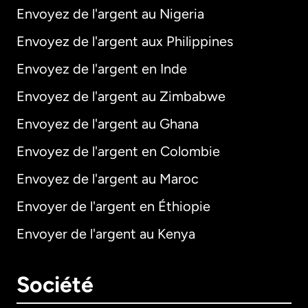
Envoyez de l'argent au Nigeria
Envoyez de l'argent aux Philippines
Envoyez de l'argent en Inde
Envoyez de l'argent au Zimbabwe
Envoyez de l'argent au Ghana
Envoyez de l'argent en Colombie
Envoyez de l'argent au Maroc
Envoyer de l'argent en Éthiopie
Envoyer de l'argent au Kenya
Société