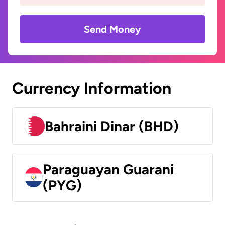
Send Money
Currency Information
Bahraini Dinar (BHD)
Paraguayan Guarani
(PYG)